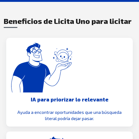
Beneficios de Licita Uno para licitar
IA para priorizar lo relevante
Ayuda a encontrar oportunidades que una búsqueda
literal podría dejar pasar.