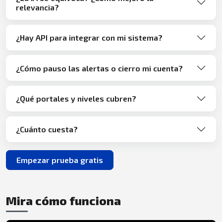
relevancia?
¿Hay API para integrar con mi sistema?
¿Cómo pauso las alertas o cierro mi cuenta?
¿Qué portales y niveles cubren?
¿Cuánto cuesta?
Empezar prueba gratis
Mira cómo funciona