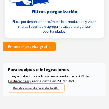
Filtros y organización
Filtra por departamento/municipio, modalidad y valor;
marca favoritos y agrega notas para organizar
oportunidades.
Empezar prueba gratis
Para equipos e integraciones
Integra licitaciones a tu sistema mediante la
API de
Licitaciones
y recibe datos en JSON o XML.
Ver documentación de la API