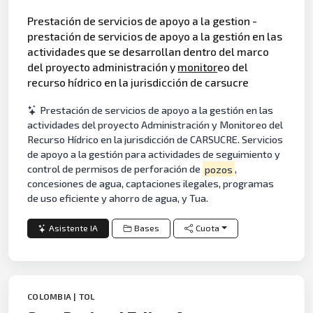
Prestación de servicios de apoyo a la gestion -
prestación de servicios de apoyo a la gestión en las
actividades que se desarrollan dentro del marco
del proyecto administración y
monitor
eo del
recurso hídrico en la jurisdicción de carsucre
Prestación de servicios de apoyo a la gestión en las
actividades del proyecto Administración y Monitoreo del
Recurso Hídrico en la jurisdicción de CARSUCRE. Servicios
de apoyo a la gestión para actividades de seguimiento y
control de permisos de perforación de
pozos
,
concesiones de agua, captaciones ilegales, programas
de uso eficiente y ahorro de agua, y Tua.
Asistente IA
Bases
Cuota
COLOMBIA | TOL