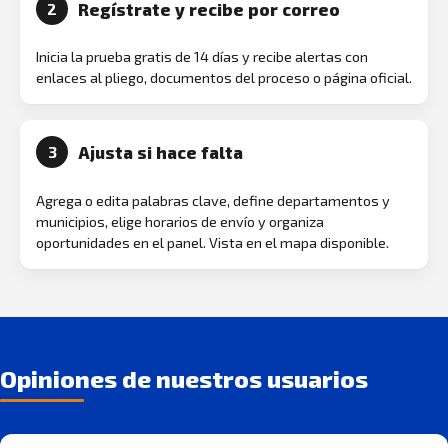
Regístrate y recibe por correo
2
Inicia la prueba gratis de 14 días y recibe alertas con
enlaces al pliego, documentos del proceso o página oficial.
Ajusta si hace falta
3
Agrega o edita palabras clave, define departamentos y
municipios, elige horarios de envío y organiza
oportunidades en el panel. Vista en el mapa disponible.
Opiniones de nuestros usuarios