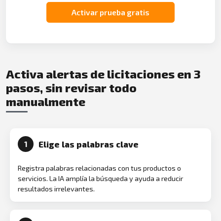
Activar prueba gratis
Activa alertas de licitaciones en 3
pasos, sin revisar todo
manualmente
Elige las palabras clave
1
Registra palabras relacionadas con tus productos o
servicios. La IA amplía la búsqueda y ayuda a reducir
resultados irrelevantes.