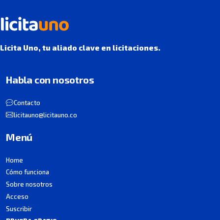
Licita Uno, tu aliado clave en licitaciones.
Habla con nosotros
Contacto
licitauno@licitauno.co
Menú
Home
Cómo funciona
Sobre nosotros
Acceso
Suscribir