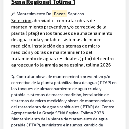
Sena Regional Tolima 1
Mantenimiento De
Pozos
Septicos
Seleccion
abreviada - contratar obras de
mantenimiento
preventivo y/o correctivo de la
planta ( ptap) en los tanques de almacenamiento
de agua cruda y potable, sistemas de macro
medición, instalación de sistemas de micro
medición y obras de mantenimiento del
tratamiento de aguas residuales ( ptar) del centro
agropecuario la granja sena espinal tolima 2026
Contratar obras de mantenimiento preventivo y/o
correctivo de la planta potabilizadora de agua ( PTAP) en
los tanques de almacenamiento de agua cruda y
potable, sistemas de macro medición, instalación de
sistemas de micro medición y obras de mantenimiento
del tratamiento de aguas residuales ( PTAR) del Centro
Agropecuario La Granja SENA Espinal Tolima 2026.
Mantenimiento de la planta de tratamiento de agua
potable ( PTAP), suministro e insumos, cambio de