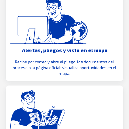
Alertas, pliegos y vista en el mapa
Recibe por correo y abre el pliego, los documentos del
proceso o la página oficial; visualiza oportunidades en el
mapa.