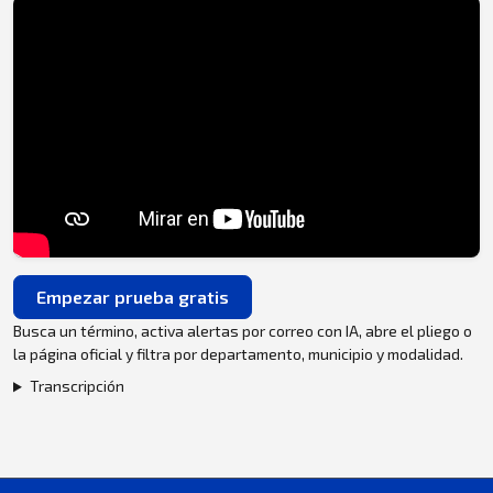
Empezar prueba gratis
Busca un término, activa alertas por correo con IA, abre el pliego o
la página oficial y filtra por departamento, municipio y modalidad.
Transcripción