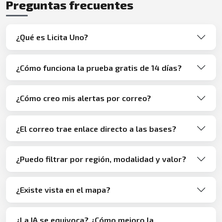
Preguntas frecuentes
¿Qué es Licita Uno?
¿Cómo funciona la prueba gratis de 14 días?
¿Cómo creo mis alertas por correo?
¿El correo trae enlace directo a las bases?
¿Puedo filtrar por región, modalidad y valor?
¿Existe vista en el mapa?
¿La IA se equivoca? ¿Cómo mejoro la