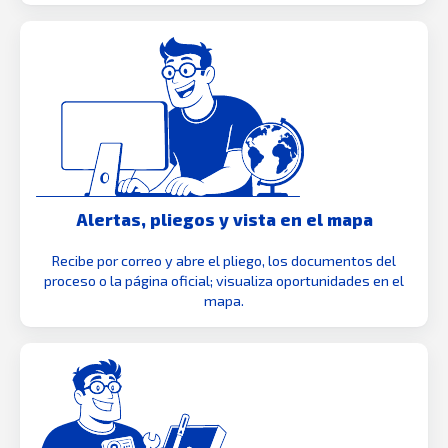
Alertas, pliegos y vista en el mapa
Recibe por correo y abre el pliego, los documentos del
proceso o la página oficial; visualiza oportunidades en el
mapa.