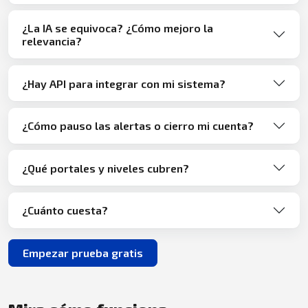
¿La IA se equivoca? ¿Cómo mejoro la
relevancia?
¿Hay API para integrar con mi sistema?
¿Cómo pauso las alertas o cierro mi cuenta?
¿Qué portales y niveles cubren?
¿Cuánto cuesta?
Empezar prueba gratis