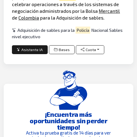
celebrar operaciones a través de los sistemas de
negociación administrados por la Bolsa
Mercantil
de
Colombia
para la Adquisición de sables.
Adquisición de sables para la
Policía
Nacional Sables
nivel ejecutivo
Asistente IA
Bases
Cuota
¡Encuentra más
oportunidades sin perder
tiempo!
Activa tu prueba gratis de 14 días para ver