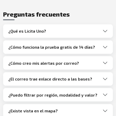
Preguntas frecuentes
¿Qué es Licita Uno?
¿Cómo funciona la prueba gratis de 14 días?
¿Cómo creo mis alertas por correo?
¿El correo trae enlace directo a las bases?
¿Puedo filtrar por región, modalidad y valor?
¿Existe vista en el mapa?