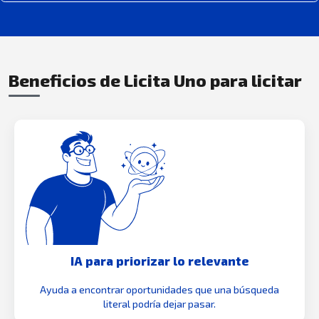
Beneficios de Licita Uno para licitar
IA para priorizar lo relevante
Ayuda a encontrar oportunidades que una búsqueda
literal podría dejar pasar.