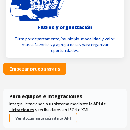
Filtros y organización
Filtra por departamento/municipio, modalidad y valor;
marca favoritos y agrega notas para organizar
oportunidades.
Empezar prueba gratis
Para equipos e integraciones
Integra licitaciones a tu sistema mediante la
API de
Licitaciones
y recibe datos en JSON o XML.
Ver documentación de la API