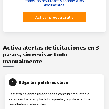
todos los resultados y acceder a los
documentos.
Activar prueba gratis
Activa alertas de licitaciones en 3
pasos, sin revisar todo
manualmente
Elige las palabras clave
1
Registra palabras relacionadas con tus productos o
servicios. La IA amplía la búsqueda y ayuda a reducir
resultados irrelevantes.