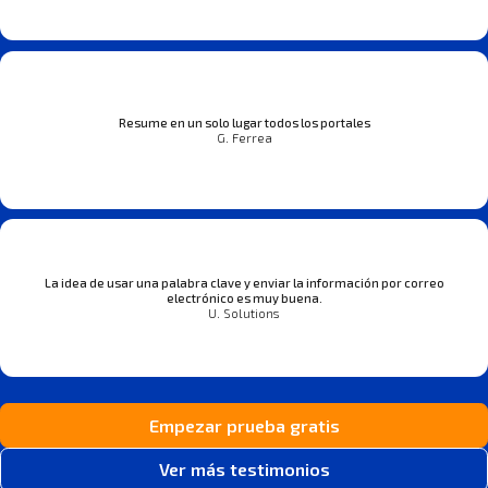
Resume en un solo lugar todos los portales
G. Ferrea
La idea de usar una palabra clave y enviar la información por correo
electrónico es muy buena.
U. Solutions
Empezar prueba gratis
Ver más testimonios