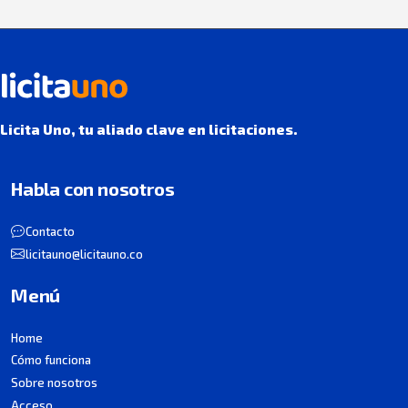
Licita Uno, tu aliado clave en licitaciones.
Habla con nosotros
Contacto
licitauno@licitauno.co
Menú
Home
Cómo funciona
Sobre nosotros
Acceso