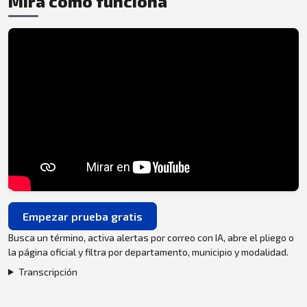
Mira cómo funciona
Empezar prueba gratis
Busca un término, activa alertas por correo con IA, abre el pliego o
la página oficial y filtra por departamento, municipio y modalidad.
Transcripción