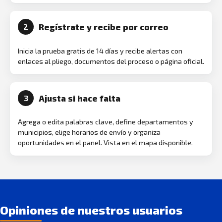
Regístrate y recibe por correo
2
Inicia la prueba gratis de 14 días y recibe alertas con
enlaces al pliego, documentos del proceso o página oficial.
Ajusta si hace falta
3
Agrega o edita palabras clave, define departamentos y
municipios, elige horarios de envío y organiza
oportunidades en el panel. Vista en el mapa disponible.
Opiniones de nuestros usuarios