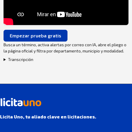
Empezar prueba gratis
Busca un término, activa alertas por correo con IA, abre el pliego o
la página oficial y filtra por departamento, municipio y modalidad.
Transcripción
Licita Uno, tu aliado clave en licitaciones.