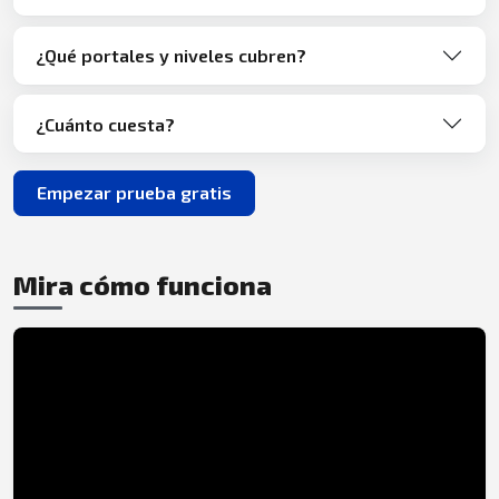
¿Qué portales y niveles cubren?
¿Cuánto cuesta?
Empezar prueba gratis
Mira cómo funciona