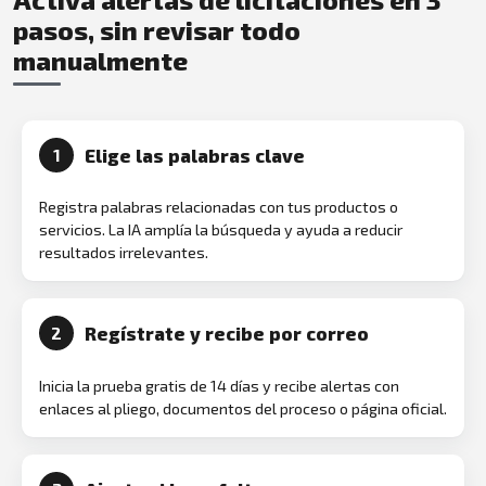
pasos, sin revisar todo
manualmente
Elige las palabras clave
1
Registra palabras relacionadas con tus productos o
servicios. La IA amplía la búsqueda y ayuda a reducir
resultados irrelevantes.
Regístrate y recibe por correo
2
Inicia la prueba gratis de 14 días y recibe alertas con
enlaces al pliego, documentos del proceso o página oficial.