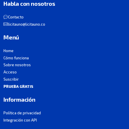
Habla con nosotros
Contacto
licitauno@licitauno.co
Menú
Home
Cómo funciona
Sobre nosotros
Acceso
Suscribir
PRUEBA GRATIS
Información
Política de privacidad
Integración con API