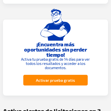
¡Encuentra más
oportunidades sin perder
tiempo!
Activa tu prueba gratis de 14 días para ver
todos los resultados y acceder a los
documentos.
Activar prueba gratis
Activa alertas de licitaciones en 3