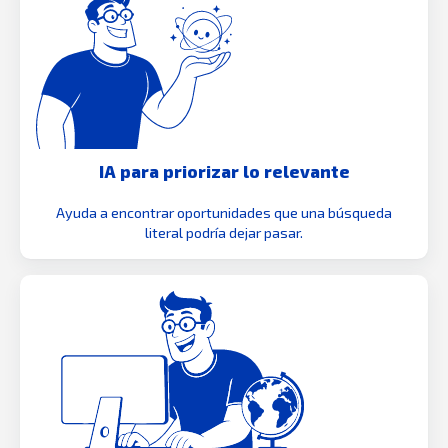
IA para priorizar lo relevante
Ayuda a encontrar oportunidades que una búsqueda
literal podría dejar pasar.