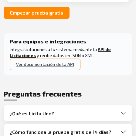
Empezar prueba gratis
Para equipos e integraciones
Integra licitaciones a tu sistema mediante la
API de
Licitaciones
y recibe datos en JSON o XML.
Ver documentación de la API
Preguntas frecuentes
¿Qué es Licita Uno?
¿Cómo funciona la prueba gratis de 14 días?