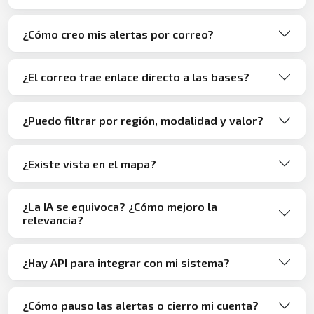
¿Cómo creo mis alertas por correo?
¿El correo trae enlace directo a las bases?
¿Puedo filtrar por región, modalidad y valor?
¿Existe vista en el mapa?
¿La IA se equivoca? ¿Cómo mejoro la
relevancia?
¿Hay API para integrar con mi sistema?
¿Cómo pauso las alertas o cierro mi cuenta?