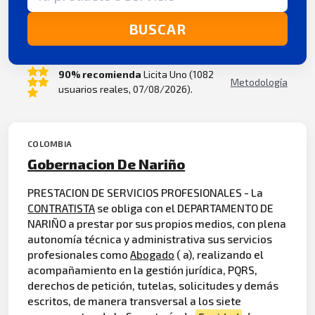
BUSCAR
90% recomienda
Licita Uno (1082
Metodología
usuarios reales, 07/08/2026).
COLOMBIA
Gobernacion De Nariño
PRESTACION DE SERVICIOS PROFESIONALES - La
CONTRATISTA
se obliga con el DEPARTAMENTO DE
NARIÑO a prestar por sus propios medios, con plena
autonomía técnica y administrativa sus servicios
profesionales como
Abogado
( a), realizando el
acompañamiento en la gestión jurídica, PQRS,
derechos de petición, tutelas, solicitudes y demás
escritos, de manera transversal a los siete