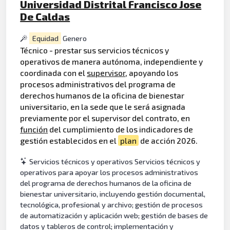
Universidad Distrital Francisco Jose
De Caldas
Equidad
Genero
Técnico - prestar sus servicios técnicos y
operativos de manera autónoma, independiente y
coordinada con el
supervisor
, apoyando los
procesos administrativos del programa de
derechos humanos de la oficina de bienestar
universitario, en la sede que le será asignada
previamente por el supervisor del contrato, en
función
del cumplimiento de los indicadores de
gestión establecidos en el
plan
de acción 2026.
Servicios técnicos y operativos Servicios técnicos y
operativos para apoyar los procesos administrativos
del programa de derechos humanos de la oficina de
bienestar universitario, incluyendo gestión documental,
tecnológica, profesional y archivo; gestión de procesos
de automatización y aplicación web; gestión de bases de
datos y tableros de control; implementación y