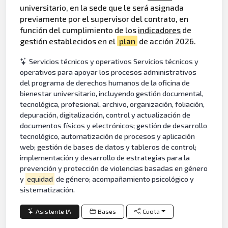
universitario, en la sede que le será asignada
previamente por el supervisor del contrato, en
función del cumplimiento de los
indicadores
de
gestión establecidos en el
plan
de acción 2026.
Servicios técnicos y operativos Servicios técnicos y
operativos para apoyar los procesos administrativos
del programa de derechos humanos de la oficina de
bienestar universitario, incluyendo gestión documental,
tecnológica, profesional, archivo, organización, foliación,
depuración, digitalización, control y actualización de
documentos físicos y electrónicos; gestión de desarrollo
tecnológico, automatización de procesos y aplicación
web; gestión de bases de datos y tableros de control;
implementación y desarrollo de estrategias para la
prevención y protección de violencias basadas en género
y
equidad
de género; acompañamiento psicológico y
sistematización.
Asistente IA
Bases
Cuota