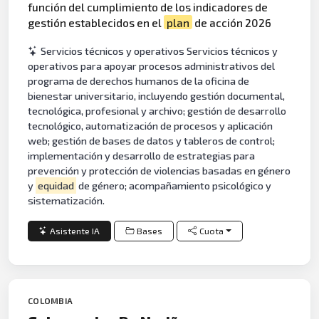
función del cumplimiento de los indicadores de
gestión establecidos en el
plan
de acción 2026
Servicios técnicos y operativos Servicios técnicos y
operativos para apoyar procesos administrativos del
programa de derechos humanos de la oficina de
bienestar universitario, incluyendo gestión documental,
tecnológica, profesional y archivo; gestión de desarrollo
tecnológico, automatización de procesos y aplicación
web; gestión de bases de datos y tableros de control;
implementación y desarrollo de estrategias para
prevención y protección de violencias basadas en género
y
equidad
de género; acompañamiento psicológico y
sistematización.
Asistente IA
Bases
Cuota
COLOMBIA