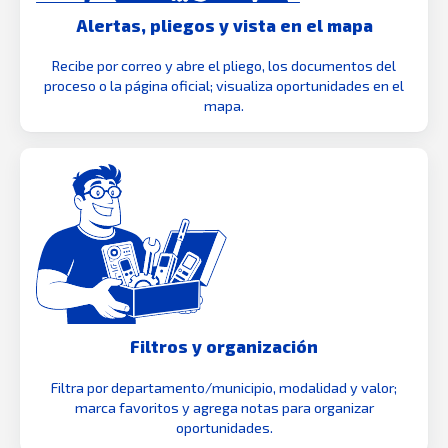
Alertas, pliegos y vista en el mapa
Recibe por correo y abre el pliego, los documentos del
proceso o la página oficial; visualiza oportunidades en el
mapa.
Filtros y organización
Filtra por departamento/municipio, modalidad y valor;
marca favoritos y agrega notas para organizar
oportunidades.