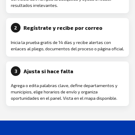
resultados irrelevantes.
Regístrate y recibe por correo
2
Inicia la prueba gratis de 14 días y recibe alertas con
enlaces al pliego, documentos del proceso o página oficial.
Ajusta si hace falta
3
Agrega o edita palabras clave, define departamentos y
municipios, elige horarios de envío y organiza
oportunidades en el panel. Vista en el mapa disponible.