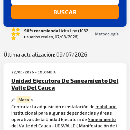
BUSCAR
90% recomienda
Licita Uno (1082
Metodología
usuarios reales, 07/08/2026).
Última actualización: 09/07/2026.
22/06/2026 - COLOMBIA
Unidad Ejecutora De Saneamiento Del
Valle Del Cauca
Mesa
s
Contratar la adquisición e instalación de
mobiliario
institucional para algunas dependencias y áreas
operativas de la Unidad Ejecutora de
Saneamiento
del Valle del Cauca - UESVALLE ( Manifestación de i