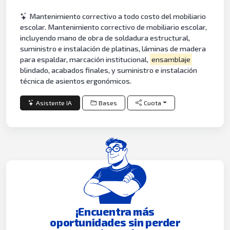
Mantenimiento correctivo a todo costo del mobiliario
escolar. Mantenimiento correctivo de mobiliario escolar,
incluyendo mano de obra de soldadura estructural,
suministro e instalación de platinas, láminas de madera
para espaldar, marcación institucional,
ensamblaje
blindado, acabados finales, y suministro e instalación
técnica de asientos ergonómicos.
Asistente IA
Bases
Cuota
¡Encuentra más
oportunidades sin perder