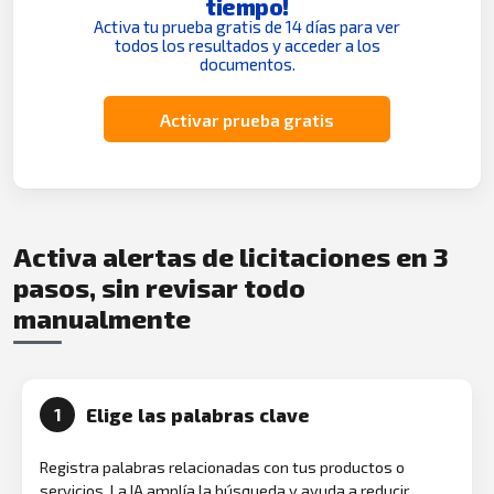
tiempo!
Activa tu prueba gratis de 14 días para ver
todos los resultados y acceder a los
documentos.
Activar prueba gratis
Activa alertas de licitaciones en 3
pasos, sin revisar todo
manualmente
Elige las palabras clave
1
Registra palabras relacionadas con tus productos o
servicios. La IA amplía la búsqueda y ayuda a reducir