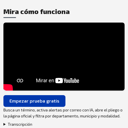
Mira cómo funciona
Empezar prueba gratis
Busca un término, activa alertas por correo con IA, abre el pliego o
la página oficial y filtra por departamento, municipio y modalidad.
Transcripción