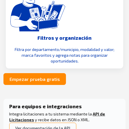
Filtros y organización
Filtra por departamento/municipio, modalidad y valor;
marca favoritos y agrega notas para organizar
oportunidades.
Empezar prueba gratis
Para equipos e integraciones
Integra licitaciones a tu sistema mediante la
API de
Licitaciones
y recibe datos en JSON o XML.
Ver documentación de la API