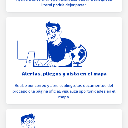
literal podría dejar pasar.
Alertas, pliegos y vista en el mapa
Recibe por correo y abre el pliego, los documentos del
proceso o la página oficial; visualiza oportunidades en el
mapa.