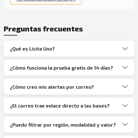
Preguntas frecuentes
¿Qué es Licita Uno?
¿Cómo funciona la prueba gratis de 14 días?
¿Cómo creo mis alertas por correo?
¿El correo trae enlace directo a las bases?
¿Puedo filtrar por región, modalidad y valor?