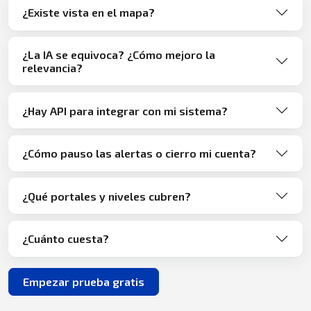
¿Existe vista en el mapa?
¿La IA se equivoca? ¿Cómo mejoro la
relevancia?
¿Hay API para integrar con mi sistema?
¿Cómo pauso las alertas o cierro mi cuenta?
¿Qué portales y niveles cubren?
¿Cuánto cuesta?
Empezar prueba gratis