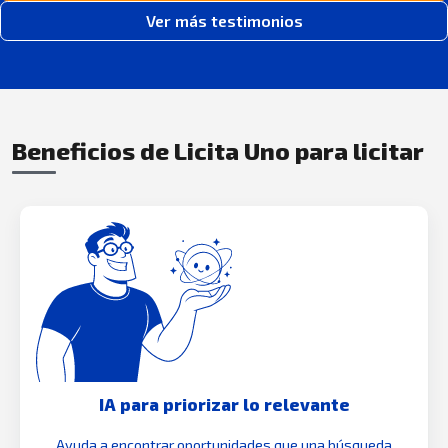
Ver más testimonios
Beneficios de Licita Uno para licitar
IA para priorizar lo relevante
Ayuda a encontrar oportunidades que una búsqueda