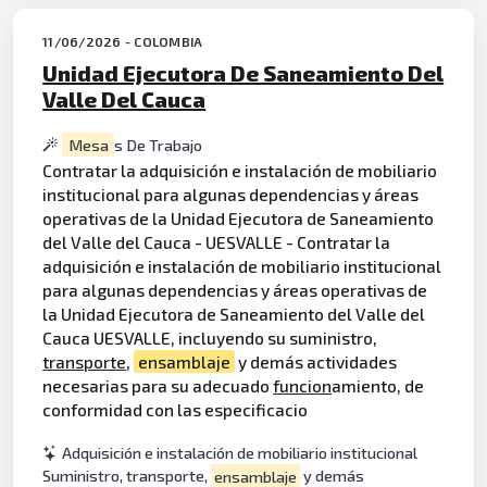
11/06/2026 - COLOMBIA
Unidad Ejecutora De Saneamiento Del
Valle Del Cauca
Mesa
s De Trabajo
Contratar la adquisición e instalación de mobiliario
institucional para algunas dependencias y áreas
operativas de la Unidad Ejecutora de Saneamiento
del Valle del Cauca - UESVALLE - Contratar la
adquisición e instalación de mobiliario institucional
para algunas dependencias y áreas operativas de
la Unidad Ejecutora de Saneamiento del Valle del
Cauca UESVALLE, incluyendo su suministro,
transporte
,
ensamblaje
y demás actividades
necesarias para su adecuado
funcion
amiento, de
conformidad con las especificacio
Adquisición e instalación de mobiliario institucional
Suministro, transporte,
ensamblaje
y demás