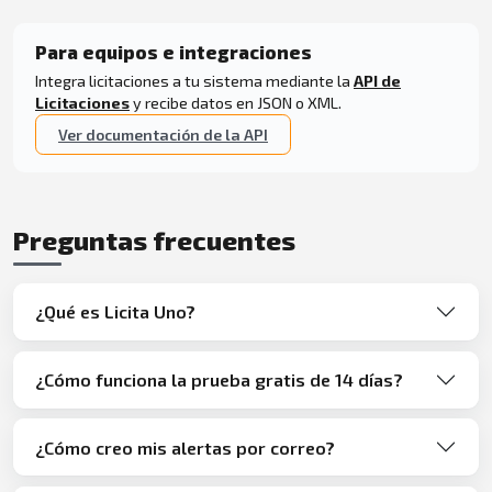
Para equipos e integraciones
Integra licitaciones a tu sistema mediante la
API de
Licitaciones
y recibe datos en JSON o XML.
Ver documentación de la API
Preguntas frecuentes
¿Qué es Licita Uno?
¿Cómo funciona la prueba gratis de 14 días?
¿Cómo creo mis alertas por correo?