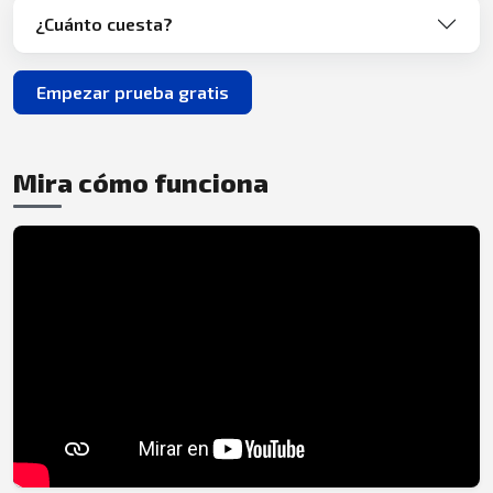
¿Cuánto cuesta?
Empezar prueba gratis
Mira cómo funciona