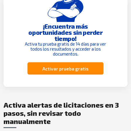
¡Encuentra más
oportunidades sin perder
tiempo!
Activa tu prueba gratis de 14 días para ver
todos los resultados y acceder a los
documentos.
Activar prueba gratis
Activa alertas de licitaciones en 3
pasos, sin revisar todo
manualmente