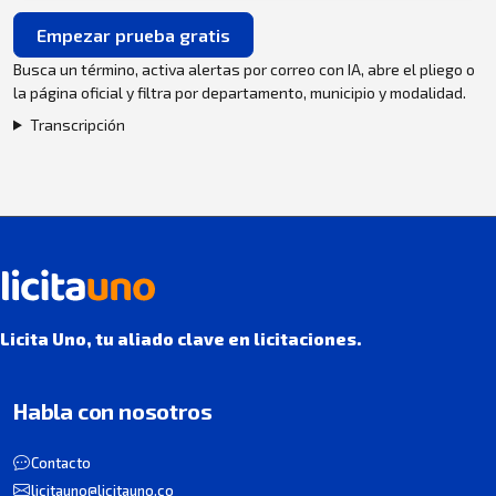
Empezar prueba gratis
Busca un término, activa alertas por correo con IA, abre el pliego o
la página oficial y filtra por departamento, municipio y modalidad.
Transcripción
Licita Uno, tu aliado clave en licitaciones.
Habla con nosotros
Contacto
licitauno@licitauno.co