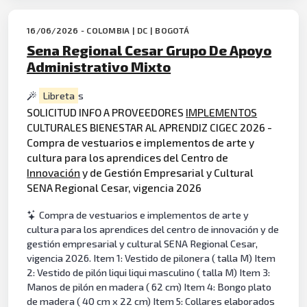
16/06/2026 - COLOMBIA | DC | BOGOTÁ
Sena Regional Cesar Grupo De Apoyo
Administrativo Mixto
Libreta
s
SOLICITUD INFO A PROVEEDORES
IMPLEMENTOS
CULTURALES BIENESTAR AL APRENDIZ CIGEC 2026 -
Compra de vestuarios e implementos de arte y
cultura para los aprendices del Centro de
Innovación
y de Gestión Empresarial y Cultural
SENA Regional Cesar, vigencia 2026
Compra de vestuarios e implementos de arte y
cultura para los aprendices del centro de innovación y de
gestión empresarial y cultural SENA Regional Cesar,
vigencia 2026. Item 1: Vestido de pilonera ( talla M) Item
2: Vestido de pilón liqui liqui masculino ( talla M) Item 3:
Manos de pilón en madera ( 62 cm) Item 4: Bongo plato
de madera ( 40 cm x 22 cm) Item 5: Collares elaborados