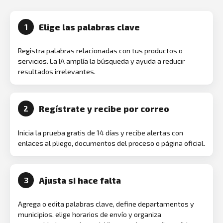
Elige las palabras clave
1
Registra palabras relacionadas con tus productos o
servicios. La IA amplía la búsqueda y ayuda a reducir
resultados irrelevantes.
Regístrate y recibe por correo
2
Inicia la prueba gratis de 14 días y recibe alertas con
enlaces al pliego, documentos del proceso o página oficial.
Ajusta si hace falta
3
Agrega o edita palabras clave, define departamentos y
municipios, elige horarios de envío y organiza