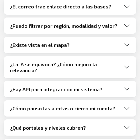
¿El correo trae enlace directo a las bases?
¿Puedo filtrar por región, modalidad y valor?
¿Existe vista en el mapa?
¿La IA se equivoca? ¿Cómo mejoro la
relevancia?
¿Hay API para integrar con mi sistema?
¿Cómo pauso las alertas o cierro mi cuenta?
¿Qué portales y niveles cubren?