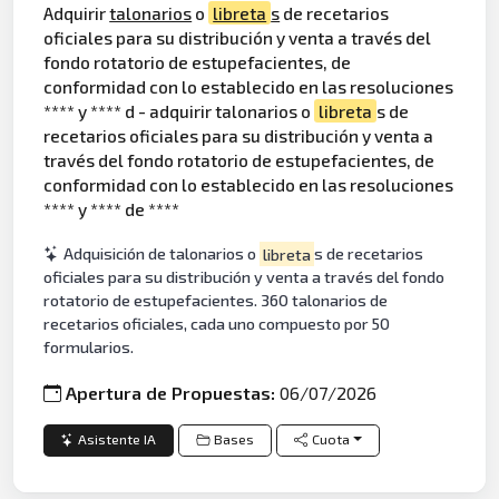
Adquirir
talonarios
o
libreta
s
de recetarios
oficiales para su distribución y venta a través del
fondo rotatorio de estupefacientes, de
conformidad con lo establecido en las resoluciones
**** y **** d - adquirir talonarios o
libreta
s de
recetarios oficiales para su distribución y venta a
través del fondo rotatorio de estupefacientes, de
conformidad con lo establecido en las resoluciones
**** y **** de ****
Adquisición de talonarios o
libreta
s de recetarios
oficiales para su distribución y venta a través del fondo
rotatorio de estupefacientes. 360 talonarios de
recetarios oficiales, cada uno compuesto por 50
formularios.
Apertura de Propuestas:
06/07/2026
Asistente IA
Bases
Cuota