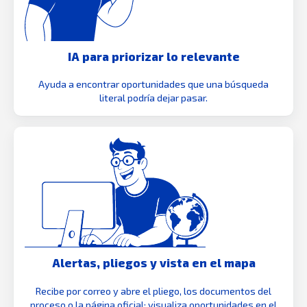
IA para priorizar lo relevante
Ayuda a encontrar oportunidades que una búsqueda
literal podría dejar pasar.
Alertas, pliegos y vista en el mapa
Recibe por correo y abre el pliego, los documentos del
proceso o la página oficial; visualiza oportunidades en el