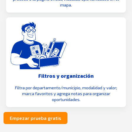
mapa.
Filtros y organización
Filtra por departamento/municipio, modalidad y valor;
marca favoritos y agrega notas para organizar
oportunidades.
Empezar prueba gratis