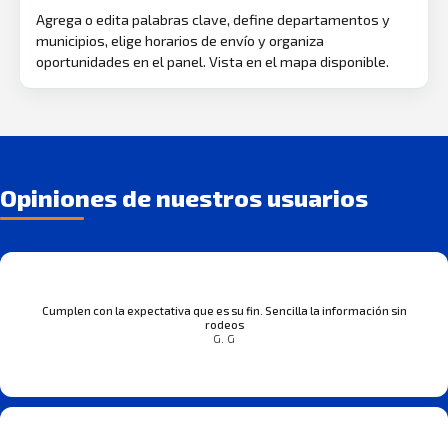
Agrega o edita palabras clave, define departamentos y
municipios, elige horarios de envío y organiza
oportunidades en el panel. Vista en el mapa disponible.
Opiniones de nuestros usuarios
Cumplen con la expectativa que es su fin. Sencilla la información sin
rodeos
G. G