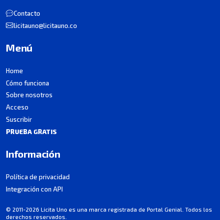
Contacto
licitauno@licitauno.co
Menú
Home
Cómo funciona
Sobre nosotros
Acceso
Suscribir
PRUEBA GRATIS
Información
Política de privacidad
Integración con API
© 2011-2026 Licita Uno es una marca registrada de Portal Genial. Todos los
derechos reservados.