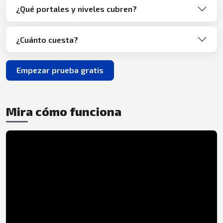
¿Qué portales y niveles cubren?
¿Cuánto cuesta?
Empezar prueba gratis
Mira cómo funciona