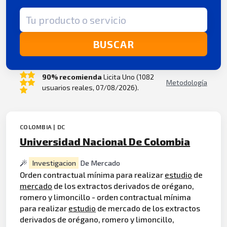
Término de búsqueda
BUSCAR
90% recomienda
Licita Uno (1082
Metodología
usuarios reales, 07/08/2026).
COLOMBIA | DC
Universidad Nacional De Colombia
Investigacion
De Mercado
Orden contractual mínima para realizar
estudio
de
mercado
de los extractos derivados de orégano,
romero y limoncillo - orden contractual mínima
para realizar
estudio
de mercado de los extractos
derivados de orégano, romero y limoncillo,