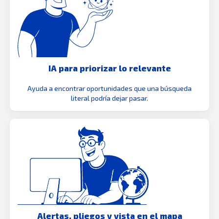
IA para priorizar lo relevante
Ayuda a encontrar oportunidades que una búsqueda
literal podría dejar pasar.
Alertas, pliegos y vista en el mapa