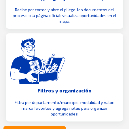
Recibe por correo y abre el pliego, los documentos del
proceso o la página oficial; visualiza oportunidades en el
mapa.
Filtros y organización
Filtra por departamento/municipio, modalidad y valor;
marca favoritos y agrega notas para organizar
oportunidades.