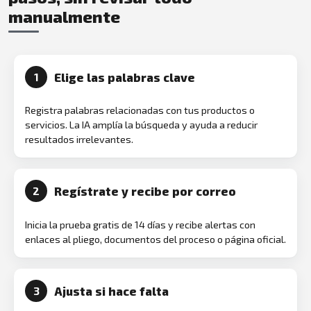
manualmente
Elige las palabras clave
1
Registra palabras relacionadas con tus productos o
servicios. La IA amplía la búsqueda y ayuda a reducir
resultados irrelevantes.
Regístrate y recibe por correo
2
Inicia la prueba gratis de 14 días y recibe alertas con
enlaces al pliego, documentos del proceso o página oficial.
Ajusta si hace falta
3