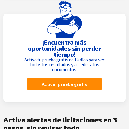
¡Encuentra más
oportunidades sin perder
tiempo!
Activa tu prueba gratis de 14 días para ver
todos los resultados y acceder a los
documentos.
Activar prueba gratis
Activa alertas de licitaciones en 3
pasos, sin revisar todo