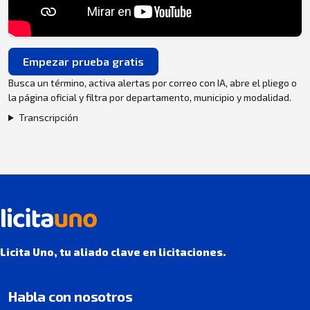
Empezar prueba gratis
Busca un término, activa alertas por correo con IA, abre el pliego o
la página oficial y filtra por departamento, municipio y modalidad.
Transcripción
Licita Uno, tu aliado clave en licitaciones.
Habla con nosotros