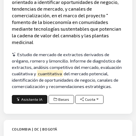
orientado a identificar oportunidades de negocio,
tendencias de mercado, y canales de
comercialización, en el marco del proyecto "
fomento de la bioeconomía en comunidades
mediante tecnologías sustentables que potencian
la cadena de valor del cannabis y las plantas
medicinal
Estudio de mercado de extractos derivados de
orégano, romero y limoncillo. Informe de diagnóstico de
extractos, análisis competitivo del mercado, evaluación
cualitativa y
cuantitativa
del mercado potencial,
identificación de oportunidades de negocio, canales de
comercialización y recomendaciones estratégicas.
Asistente IA
Bases
Cuota
COLOMBIA | DC | BOGOTÁ