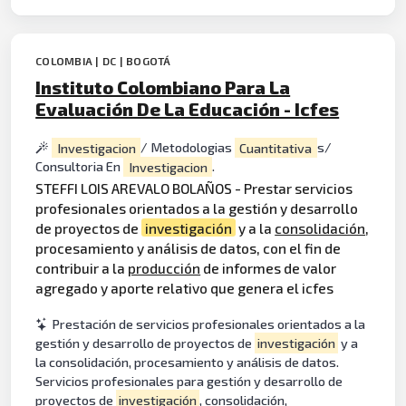
COLOMBIA | DC | BOGOTÁ
Instituto Colombiano Para La
Evaluación De La Educación - Icfes
Investigacion
/ Metodologias
Cuantitativa
s/
Consultoria En
Investigacion
.
STEFFI LOIS AREVALO BOLAÑOS - Prestar servicios
profesionales orientados a la gestión y desarrollo
de proyectos de
investigación
y a la
consolidación
,
procesamiento y análisis de datos, con el fin de
contribuir a la
producción
de informes de valor
agregado y aporte relativo que genera el icfes
Prestación de servicios profesionales orientados a la
gestión y desarrollo de proyectos de
investigación
y a
la consolidación, procesamiento y análisis de datos.
Servicios profesionales para gestión y desarrollo de
proyectos de
investigación
, consolidación,