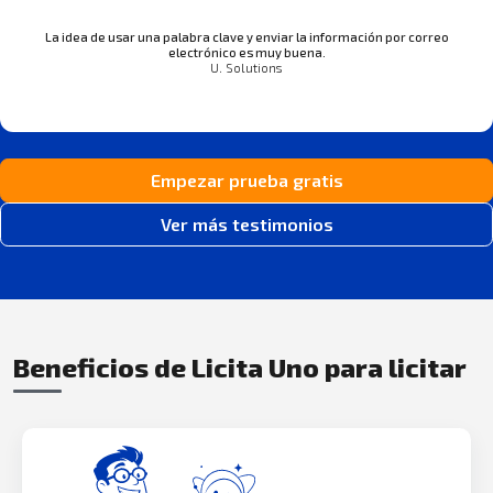
La idea de usar una palabra clave y enviar la información por correo
electrónico es muy buena.
U. Solutions
Empezar prueba gratis
Ver más testimonios
Beneficios de Licita Uno para licitar