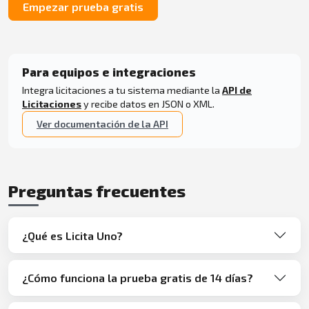
Empezar prueba gratis
Para equipos e integraciones
Integra licitaciones a tu sistema mediante la
API de
Licitaciones
y recibe datos en JSON o XML.
Ver documentación de la API
Preguntas frecuentes
¿Qué es Licita Uno?
¿Cómo funciona la prueba gratis de 14 días?