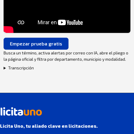
Empezar prueba gratis
Busca un término, activa alertas por correo con IA, abre el pliego o
la página oficial y filtra por departamento, municipio y modalidad.
Transcripción
Licita Uno, tu aliado clave en licitaciones.