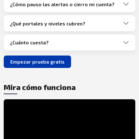
¿Cómo pauso las alertas o cierro mi cuenta?
¿Qué portales y niveles cubren?
¿Cuánto cuesta?
Empezar prueba gratis
Mira cómo funciona