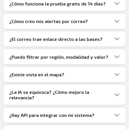
¿Cómo funciona la prueba gratis de 14 días?
¿Cómo creo mis alertas por correo?
¿El correo trae enlace directo a las bases?
¿Puedo filtrar por región, modalidad y valor?
¿Existe vista en el mapa?
¿La IA se equivoca? ¿Cómo mejoro la
relevancia?
¿Hay API para integrar con mi sistema?