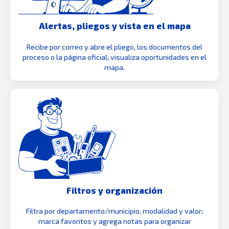
Alertas, pliegos y vista en el mapa
Recibe por correo y abre el pliego, los documentos del
proceso o la página oficial; visualiza oportunidades en el
mapa.
Filtros y organización
Filtra por departamento/municipio, modalidad y valor;
marca favoritos y agrega notas para organizar