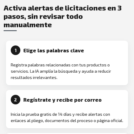
Activa alertas de licitaciones en 3
pasos, sin revisar todo
manualmente
Elige las palabras clave
1
Registra palabras relacionadas con tus productos o
servicios. La IA amplía la búsqueda y ayuda a reducir
resultados irrelevantes.
Regístrate y recibe por correo
2
Inicia la prueba gratis de 14 días y recibe alertas con
enlaces al pliego, documentos del proceso o página oficial.