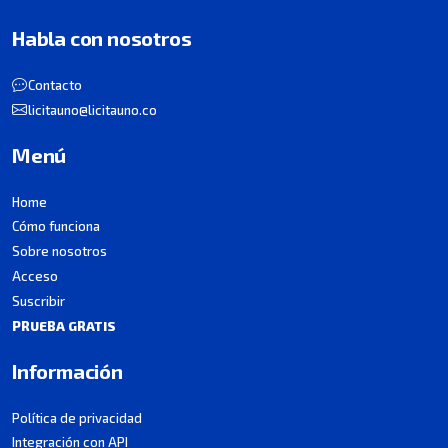
Habla con nosotros
Contacto
licitauno@licitauno.co
Menú
Home
Cómo funciona
Sobre nosotros
Acceso
Suscribir
PRUEBA GRATIS
Información
Política de privacidad
Integración con API