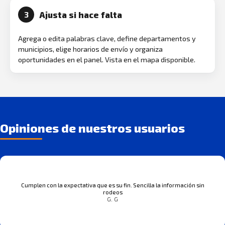
Ajusta si hace falta
3
Agrega o edita palabras clave, define departamentos y
municipios, elige horarios de envío y organiza
oportunidades en el panel. Vista en el mapa disponible.
Opiniones de nuestros usuarios
Cumplen con la expectativa que es su fin. Sencilla la información sin
rodeos
G. G