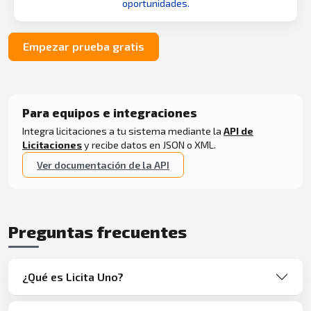
oportunidades.
Empezar prueba gratis
Para equipos e integraciones
Integra licitaciones a tu sistema mediante la
API de
Licitaciones
y recibe datos en JSON o XML.
Ver documentación de la API
Preguntas frecuentes
¿Qué es Licita Uno?