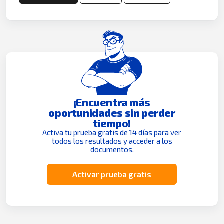
¡Encuentra más
oportunidades sin perder
tiempo!
Activa tu prueba gratis de 14 días para ver
todos los resultados y acceder a los
documentos.
Activar prueba gratis