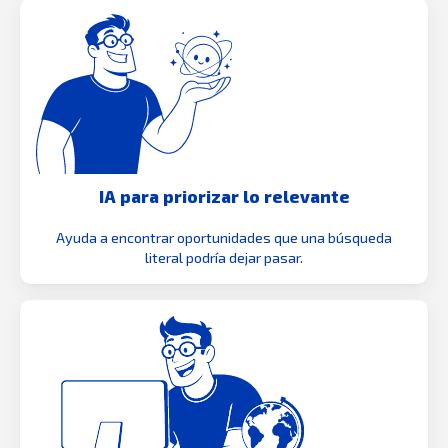
IA para priorizar lo relevante
Ayuda a encontrar oportunidades que una búsqueda
literal podría dejar pasar.