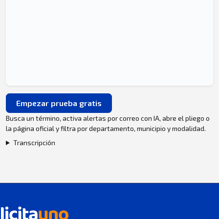
Empezar prueba gratis
Busca un término, activa alertas por correo con IA, abre el pliego o
la página oficial y filtra por departamento, municipio y modalidad.
Transcripción