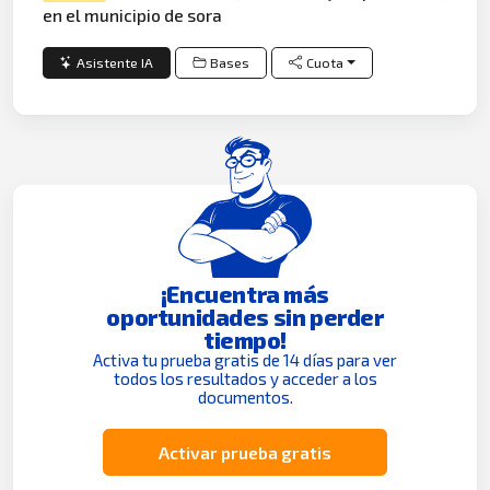
en el municipio de sora
Asistente IA
Bases
Cuota
¡Encuentra más
oportunidades sin perder
tiempo!
Activa tu prueba gratis de 14 días para ver
todos los resultados y acceder a los
documentos.
Activar prueba gratis