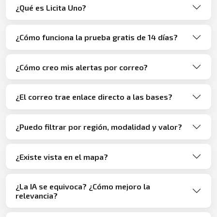
¿Qué es Licita Uno?
¿Cómo funciona la prueba gratis de 14 días?
¿Cómo creo mis alertas por correo?
¿El correo trae enlace directo a las bases?
¿Puedo filtrar por región, modalidad y valor?
¿Existe vista en el mapa?
¿La IA se equivoca? ¿Cómo mejoro la
relevancia?