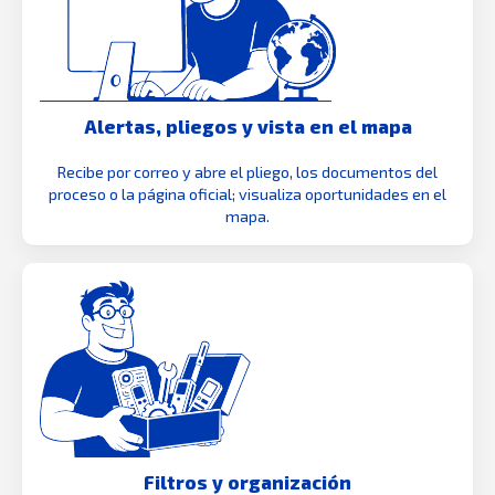
Alertas, pliegos y vista en el mapa
Recibe por correo y abre el pliego, los documentos del
proceso o la página oficial; visualiza oportunidades en el
mapa.
Filtros y organización