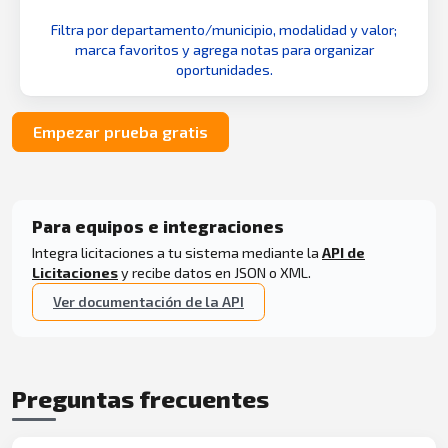
Filtra por departamento/municipio, modalidad y valor;
marca favoritos y agrega notas para organizar
oportunidades.
Empezar prueba gratis
Para equipos e integraciones
Integra licitaciones a tu sistema mediante la
API de
Licitaciones
y recibe datos en JSON o XML.
Ver documentación de la API
Preguntas frecuentes