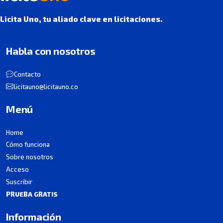
Licita Uno, tu aliado clave en licitaciones.
Habla con nosotros
Contacto
licitauno@licitauno.co
Menú
Home
Cómo funciona
Sobre nosotros
Acceso
Suscribir
PRUEBA GRATIS
Información