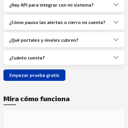
¿Hay API para integrar con mi sistema?
¿Cómo pauso las alertas o cierro mi cuenta?
¿Qué portales y niveles cubren?
¿Cuánto cuesta?
Empezar prueba gratis
Mira cómo funciona