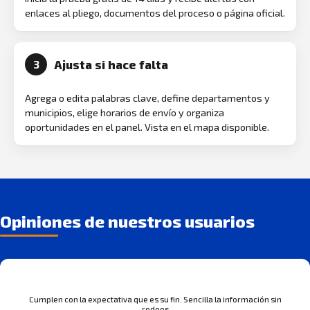
enlaces al pliego, documentos del proceso o página oficial.
Ajusta si hace falta
3
Agrega o edita palabras clave, define departamentos y
municipios, elige horarios de envío y organiza
oportunidades en el panel. Vista en el mapa disponible.
Opiniones de nuestros usuarios
Cumplen con la expectativa que es su fin. Sencilla la información sin
rodeos