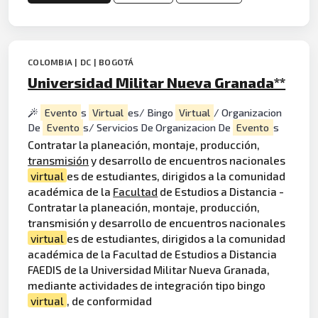
COLOMBIA | DC | BOGOTÁ
Universidad Militar Nueva Granada**
Evento
s
Virtual
es/ Bingo
Virtual
/ Organizacion
De
Evento
s/ Servicios De Organizacion De
Evento
s
Contratar la planeación, montaje, producción,
transmisión
y desarrollo de encuentros nacionales
virtual
es de estudiantes, dirigidos a la comunidad
académica de la
Facultad
de Estudios a Distancia -
Contratar la planeación, montaje, producción,
transmisión y desarrollo de encuentros nacionales
virtual
es de estudiantes, dirigidos a la comunidad
académica de la Facultad de Estudios a Distancia
FAEDIS de la Universidad Militar Nueva Granada,
mediante actividades de integración tipo bingo
virtual
, de conformidad