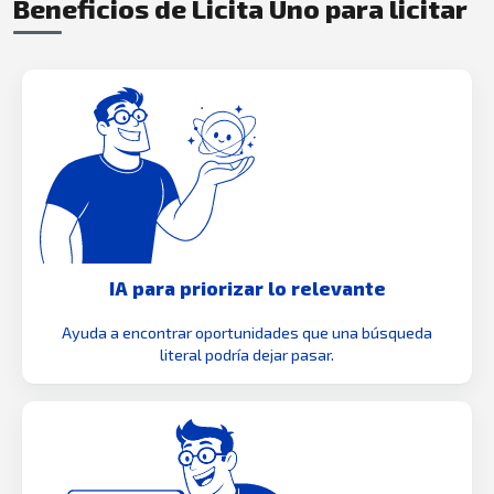
Beneficios de Licita Uno para licitar
IA para priorizar lo relevante
Ayuda a encontrar oportunidades que una búsqueda
literal podría dejar pasar.