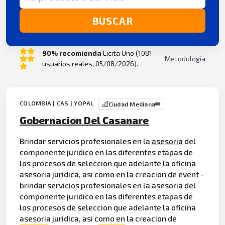
BUSCAR
90% recomienda
Licita Uno (1081
Metodología
usuarios reales, 05/08/2026).
COLOMBIA | CAS | YOPAL
Ciudad Mediana
Gobernacion Del Casanare
Brindar servicios profesionales en la
asesoria
del
componente
juridico
en las diferentes etapas de
los procesos de seleccion que adelante la oficina
asesoria juridica, asi como en la creacion de event -
brindar servicios profesionales en la asesoria del
componente juridico en las diferentes etapas de
los procesos de seleccion que adelante la oficina
asesoria juridica, asi como en la creacion de