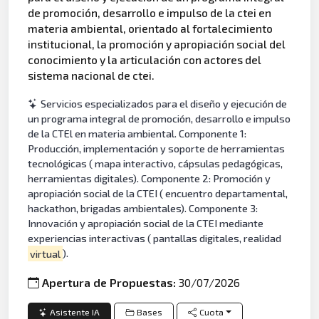
de promoción, desarrollo e impulso de la ctei en
materia ambiental, orientado al fortalecimiento
institucional, la promoción y apropiación social del
conocimiento y la articulación con actores del
sistema nacional de ctei.
Servicios especializados para el diseño y ejecución de
un programa integral de promoción, desarrollo e impulso
de la CTEl en materia ambiental. Componente 1:
Producción, implementación y soporte de herramientas
tecnológicas ( mapa interactivo, cápsulas pedagógicas,
herramientas digitales). Componente 2: Promoción y
apropiación social de la CTEI ( encuentro departamental,
hackathon, brigadas ambientales). Componente 3:
Innovación y apropiación social de la CTEI mediante
experiencias interactivas ( pantallas digitales, realidad
virtual
).
Apertura de Propuestas:
30/07/2026
Asistente IA
Bases
Cuota