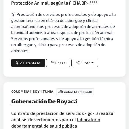
Protección Animal, según la FICHA BP- ****
Prestación de servicios profesionales y de apoyo a la
gestión técnica en el área de albergue y clínica,
acompañando los procesos de adopción de animales de
la unidad administrativa especial de protección animal.
Servicios profesionales y de apoyo a la gestión técnica
en albergue y clínica para procesos de adopción de
animales.
Asistente IA
Bases
Cuota
COLOMBIA | BOY | TUNJA
Ciudad Mediana
Gobernación De Boyacá
Contrato de prestacion de servicios - gc- 3 realizar
analisis de vertimientos para el
laboratorio
departamental de salud pública