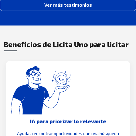
Ver más testimonios
Beneficios de Licita Uno para licitar
IA para priorizar lo relevante
Ayuda a encontrar oportunidades que una búsqueda