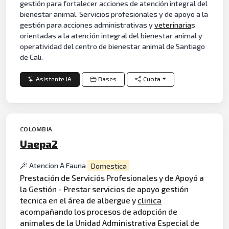
gestión para fortalecer acciones de atención integral del
bienestar animal. Servicios profesionales y de apoyo a la
gestión para acciones administrativas y
veterinaria
s
orientadas a la atención integral del bienestar animal y
operatividad del centro de bienestar animal de Santiago
de Cali.
Asistente IA
Bases
Cuota
COLOMBIA
Uaepa2
Atencion A Fauna
Domestica
Prestación de Serviciós Profesionales y de Apoyó a
la Gestión - Prestar servicios de apoyo gestión
tecnica en el área de albergue y
clinica
acompañando los procesos de adopción de
animales de la Unidad Administrativa Especial de