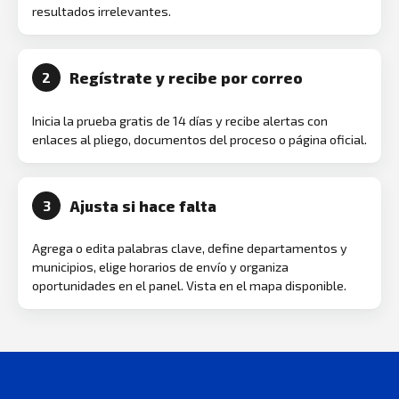
resultados irrelevantes.
Regístrate y recibe por correo
2
Inicia la prueba gratis de 14 días y recibe alertas con
enlaces al pliego, documentos del proceso o página oficial.
Ajusta si hace falta
3
Agrega o edita palabras clave, define departamentos y
municipios, elige horarios de envío y organiza
oportunidades en el panel. Vista en el mapa disponible.