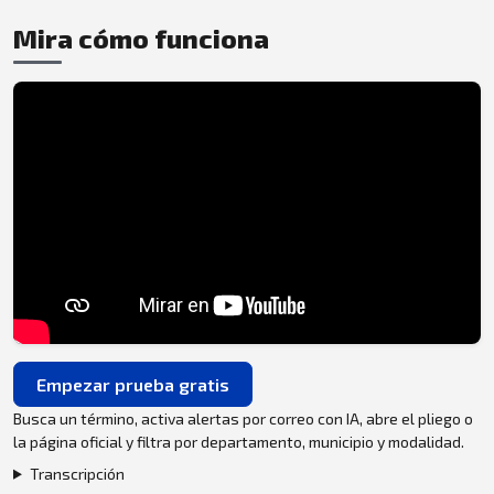
Mira cómo funciona
Empezar prueba gratis
Busca un término, activa alertas por correo con IA, abre el pliego o
la página oficial y filtra por departamento, municipio y modalidad.
Transcripción