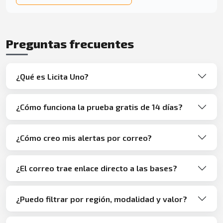
Preguntas frecuentes
¿Qué es Licita Uno?
¿Cómo funciona la prueba gratis de 14 días?
¿Cómo creo mis alertas por correo?
¿El correo trae enlace directo a las bases?
¿Puedo filtrar por región, modalidad y valor?