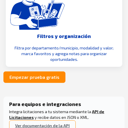
Filtros y organización
Filtra por departamento/municipio, modalidad y valor;
marca favoritos y agrega notas para organizar
oportunidades.
Empezar prueba gratis
Para equipos e integraciones
Integra licitaciones a tu sistema mediante la
API de
Licitaciones
y recibe datos en JSON o XML.
Ver documentación de la API