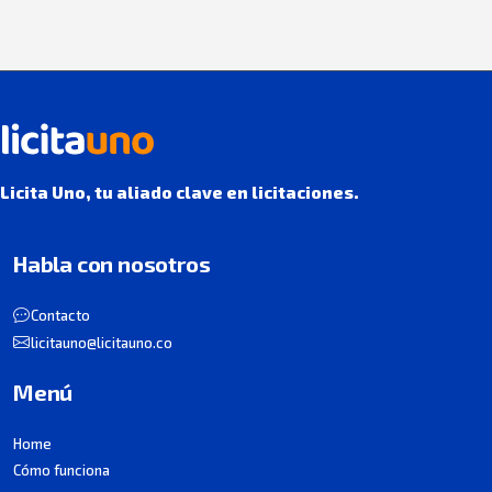
Licita Uno, tu aliado clave en licitaciones.
Habla con nosotros
Contacto
licitauno@licitauno.co
Menú
Home
Cómo funciona