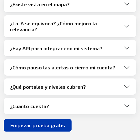
¿Existe vista en el mapa?
¿La IA se equivoca? ¿Cómo mejoro la
relevancia?
¿Hay API para integrar con mi sistema?
¿Cómo pauso las alertas o cierro mi cuenta?
¿Qué portales y niveles cubren?
¿Cuánto cuesta?
Empezar prueba gratis