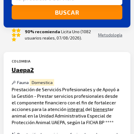
BUSCAR
90% recomienda
Licita Uno (1082
Metodología
usuarios reales, 07/08/2026).
COLOMBIA
Uaepa2
Fauna
Domestica
Prestación de Serviciós Profesionales y de Apoyó a
la Gestión - Prestar servicios profesionales desde
el componente financiero con el fin de fortalecer
acciones para la atención
integral
del
bienes
tar
animal en la Unidad Administrativa Especial de
Protección Animal UAEPA, según la FICHA BP ****