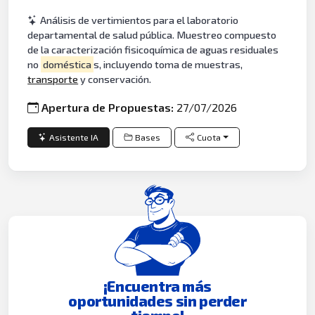
Análisis de vertimientos para el laboratorio
departamental de salud pública. Muestreo compuesto
de la caracterización fisicoquímica de aguas residuales
no
doméstica
s, incluyendo toma de muestras,
transporte
y conservación.
Apertura de Propuestas:
27/07/2026
Asistente IA
Bases
Cuota
¡Encuentra más
oportunidades sin perder