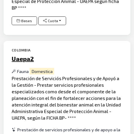
Especial de Protección Animal - UAEPA segun ficha
BP ****
Bases
Cuota
COLOMBIA
Uaepa2
Fauna
Domestica
Prestación de Serviciós Profesionales y de Apoyó a
la Gestión - Prestar servicios profesionales
especializados como desde el componente de la
planeación con el fin de fortalecer acciones para la
atención integral del bienestar animal en la Unidad
Administrativa Especial de Protección Animal -
UAEPA, según la FICHA BP- ****
Prestación de servicios profesionales y de apoyo a la