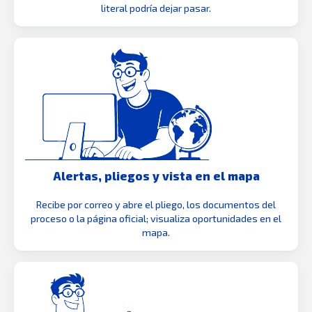
literal podría dejar pasar.
Alertas, pliegos y vista en el mapa
Recibe por correo y abre el pliego, los documentos del
proceso o la página oficial; visualiza oportunidades en el
mapa.