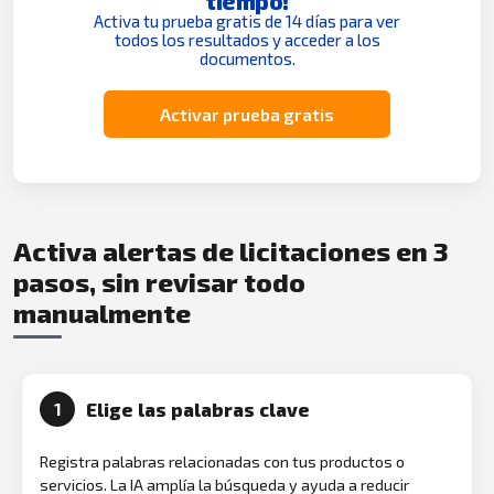
tiempo!
Activa tu prueba gratis de 14 días para ver
todos los resultados y acceder a los
documentos.
Activar prueba gratis
Activa alertas de licitaciones en 3
pasos, sin revisar todo
manualmente
Elige las palabras clave
1
Registra palabras relacionadas con tus productos o
servicios. La IA amplía la búsqueda y ayuda a reducir