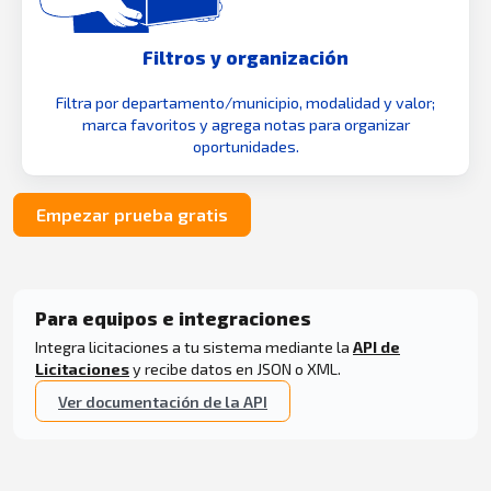
Filtros y organización
Filtra por departamento/municipio, modalidad y valor;
marca favoritos y agrega notas para organizar
oportunidades.
Empezar prueba gratis
Para equipos e integraciones
Integra licitaciones a tu sistema mediante la
API de
Licitaciones
y recibe datos en JSON o XML.
Ver documentación de la API