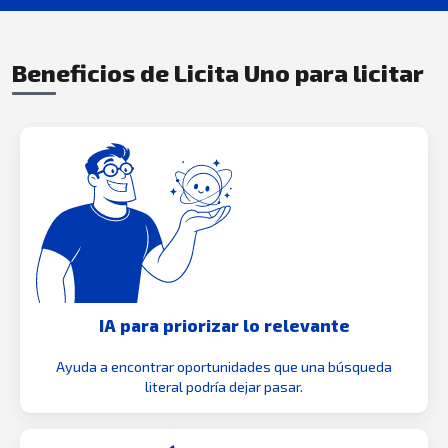
Beneficios de Licita Uno para licitar
IA para priorizar lo relevante
Ayuda a encontrar oportunidades que una búsqueda
literal podría dejar pasar.