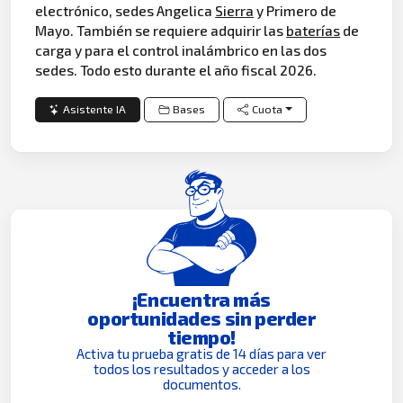
electrónico, sedes Angelica
Sierra
y Primero de
Mayo. También se requiere adquirir las
baterías
de
carga y para el control inalámbrico en las dos
sedes. Todo esto durante el año fiscal 2026.
Asistente IA
Bases
Cuota
¡Encuentra más
oportunidades sin perder
tiempo!
Activa tu prueba gratis de 14 días para ver
todos los resultados y acceder a los
documentos.