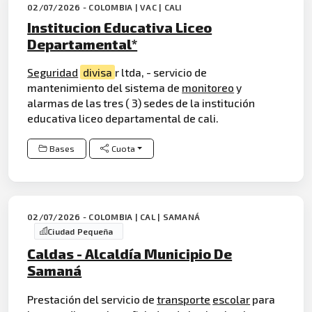
02/07/2026 - COLOMBIA | VAC | CALI
Institucion Educativa Liceo
Departamental*
Seguridad
divisa
r ltda, - servicio de
mantenimiento del sistema de
monitoreo
y
alarmas de las tres ( 3) sedes de la institución
educativa liceo departamental de cali.
Bases
Cuota
02/07/2026 - COLOMBIA | CAL | SAMANÁ
Ciudad Pequeña
Caldas - Alcaldía Municipio De
Samaná
Prestación del servicio de
transporte
escolar
para