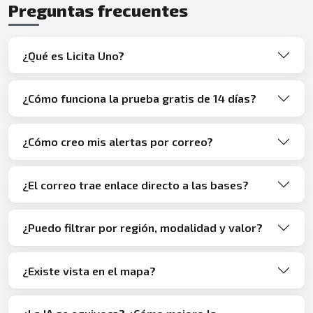
Preguntas frecuentes
¿Qué es Licita Uno?
¿Cómo funciona la prueba gratis de 14 días?
¿Cómo creo mis alertas por correo?
¿El correo trae enlace directo a las bases?
¿Puedo filtrar por región, modalidad y valor?
¿Existe vista en el mapa?