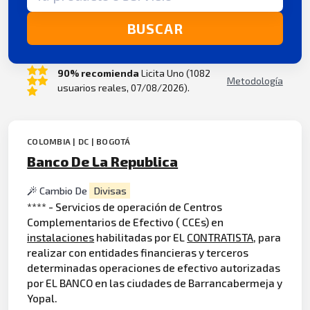
BUSCAR
90% recomienda
Licita Uno (1082
Metodología
usuarios reales, 07/08/2026).
COLOMBIA | DC | BOGOTÁ
Banco De La Republica
Cambio De
Divisas
**** - Servicios de operación de Centros
Complementarios de Efectivo ( CCEs) en
instalaciones
habilitadas por EL
CONTRATISTA
, para
realizar con entidades financieras y terceros
determinadas operaciones de efectivo autorizadas
por EL BANCO en las ciudades de Barrancabermeja y
Yopal.