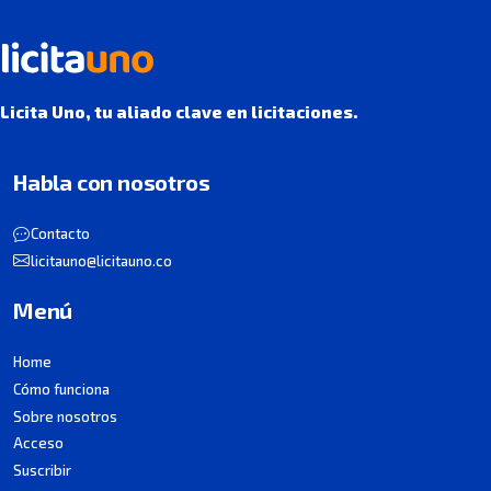
Licita Uno, tu aliado clave en licitaciones.
Habla con nosotros
Contacto
licitauno@licitauno.co
Menú
Home
Cómo funciona
Sobre nosotros
Acceso
Suscribir