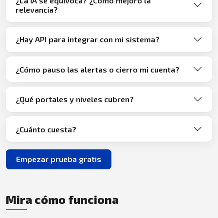
¿La IA se equivoca? ¿Cómo mejoro la
relevancia?
¿Hay API para integrar con mi sistema?
¿Cómo pauso las alertas o cierro mi cuenta?
¿Qué portales y niveles cubren?
¿Cuánto cuesta?
Empezar prueba gratis
Mira cómo funciona