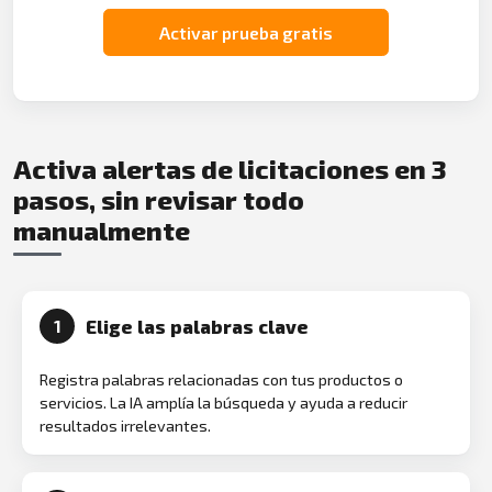
Activar prueba gratis
Activa alertas de licitaciones en 3
pasos, sin revisar todo
manualmente
Elige las palabras clave
1
Registra palabras relacionadas con tus productos o
servicios. La IA amplía la búsqueda y ayuda a reducir
resultados irrelevantes.