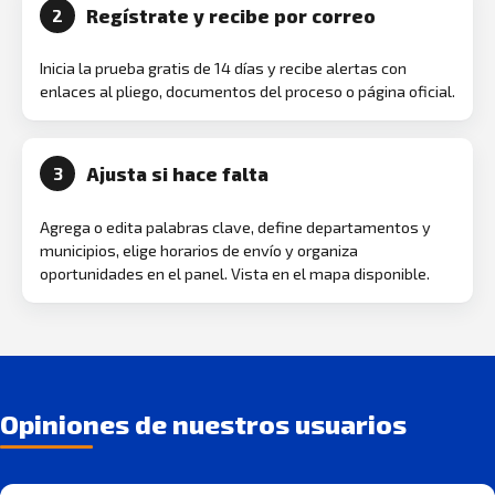
Regístrate y recibe por correo
2
Inicia la prueba gratis de 14 días y recibe alertas con
enlaces al pliego, documentos del proceso o página oficial.
Ajusta si hace falta
3
Agrega o edita palabras clave, define departamentos y
municipios, elige horarios de envío y organiza
oportunidades en el panel. Vista en el mapa disponible.
Opiniones de nuestros usuarios