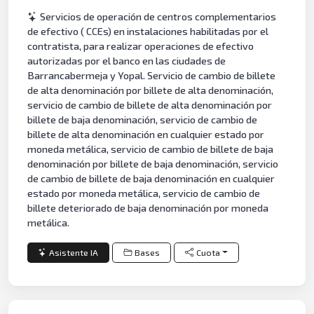
Servicios de operación de centros complementarios
de efectivo ( CCEs) en instalaciones habilitadas por el
contratista, para realizar operaciones de efectivo
autorizadas por el banco en las ciudades de
Barrancabermeja y Yopal. Servicio de cambio de billete
de alta denominación por billete de alta denominación,
servicio de cambio de billete de alta denominación por
billete de baja denominación, servicio de cambio de
billete de alta denominación en cualquier estado por
moneda metálica, servicio de cambio de billete de baja
denominación por billete de baja denominación, servicio
de cambio de billete de baja denominación en cualquier
estado por moneda metálica, servicio de cambio de
billete deteriorado de baja denominación por moneda
metálica.
Asistente IA
Bases
Cuota