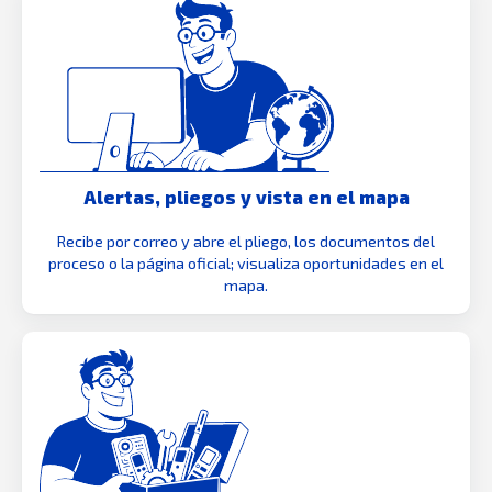
Alertas, pliegos y vista en el mapa
Recibe por correo y abre el pliego, los documentos del
proceso o la página oficial; visualiza oportunidades en el
mapa.