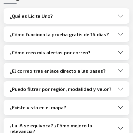
¿Qué es Licita Uno?
¿Cómo funciona la prueba gratis de 14 días?
¿Cómo creo mis alertas por correo?
¿El correo trae enlace directo a las bases?
¿Puedo filtrar por región, modalidad y valor?
¿Existe vista en el mapa?
¿La IA se equivoca? ¿Cómo mejoro la
relevancia?