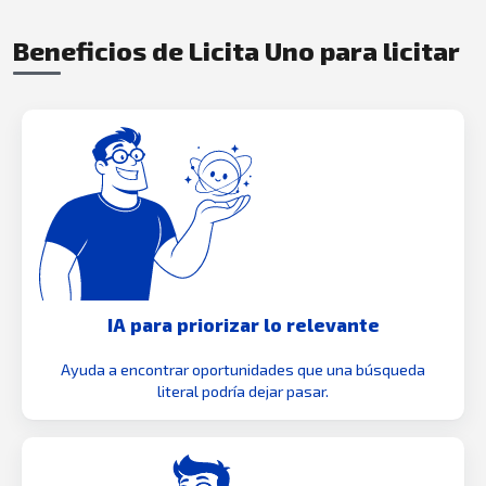
Beneficios de Licita Uno para licitar
IA para priorizar lo relevante
Ayuda a encontrar oportunidades que una búsqueda
literal podría dejar pasar.