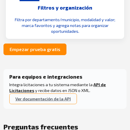
Filtros y organización
Filtra por departamento/municipio, modalidad y valor;
marca favoritos y agrega notas para organizar
oportunidades.
Empezar prueba gratis
Para equipos e integraciones
Integra licitaciones a tu sistema mediante la
API de
Licitaciones
y recibe datos en JSON o XML.
Ver documentación de la API
Preguntas frecuentes