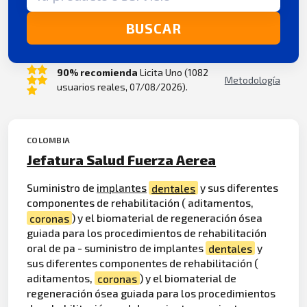
BUSCAR
90% recomienda
Licita Uno (1082
Metodología
usuarios reales, 07/08/2026).
COLOMBIA
Jefatura Salud Fuerza Aerea
Suministro de
implantes
dentales
y sus diferentes
componentes de rehabilitación ( aditamentos,
coronas
) y el biomaterial de regeneración ósea
guiada para los procedimientos de rehabilitación
oral de pa - suministro de implantes
dentales
y
sus diferentes componentes de rehabilitación (
aditamentos,
coronas
) y el biomaterial de
regeneración ósea guiada para los procedimientos