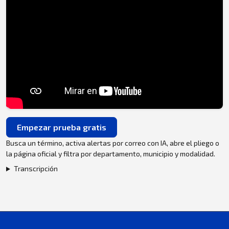
Empezar prueba gratis
Busca un término, activa alertas por correo con IA, abre el pliego o
la página oficial y filtra por departamento, municipio y modalidad.
Transcripción