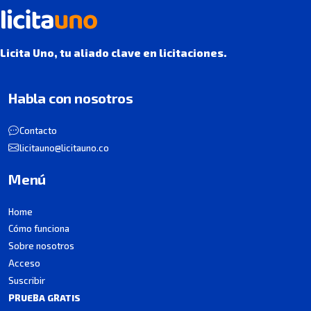
Licita Uno, tu aliado clave en licitaciones.
Habla con nosotros
Contacto
licitauno@licitauno.co
Menú
Home
Cómo funciona
Sobre nosotros
Acceso
Suscribir
PRUEBA GRATIS