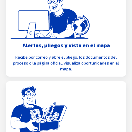
Alertas, pliegos y vista en el mapa
Recibe por correo y abre el pliego, los documentos del
proceso o la página oficial; visualiza oportunidades en el
mapa.