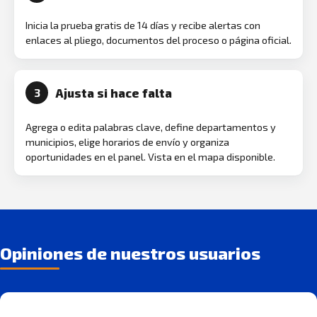
Inicia la prueba gratis de 14 días y recibe alertas con
enlaces al pliego, documentos del proceso o página oficial.
Ajusta si hace falta
3
Agrega o edita palabras clave, define departamentos y
municipios, elige horarios de envío y organiza
oportunidades en el panel. Vista en el mapa disponible.
Opiniones de nuestros usuarios