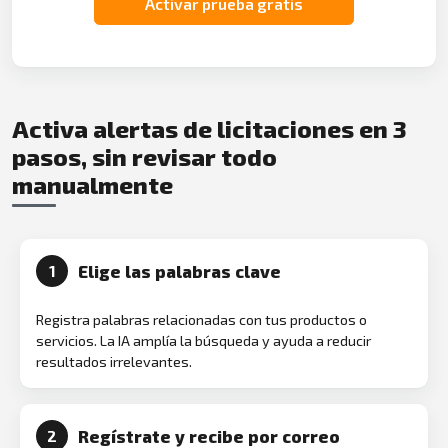
Activar prueba gratis
Activa alertas de licitaciones en 3
pasos, sin revisar todo
manualmente
Elige las palabras clave
1
Registra palabras relacionadas con tus productos o
servicios. La IA amplía la búsqueda y ayuda a reducir
resultados irrelevantes.
Regístrate y recibe por correo
2