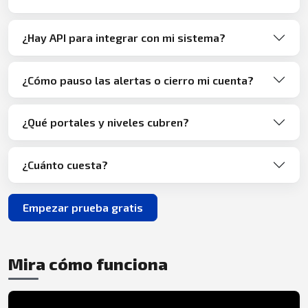
¿Hay API para integrar con mi sistema?
¿Cómo pauso las alertas o cierro mi cuenta?
¿Qué portales y niveles cubren?
¿Cuánto cuesta?
Empezar prueba gratis
Mira cómo funciona