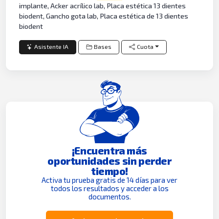
implante, Acker acrílico lab, Placa estética 13 dientes
biodent, Gancho gota lab, Placa estética de 13 dientes
biodent
Asistente IA
Bases
Cuota
¡Encuentra más
oportunidades sin perder
tiempo!
Activa tu prueba gratis de 14 días para ver
todos los resultados y acceder a los
documentos.