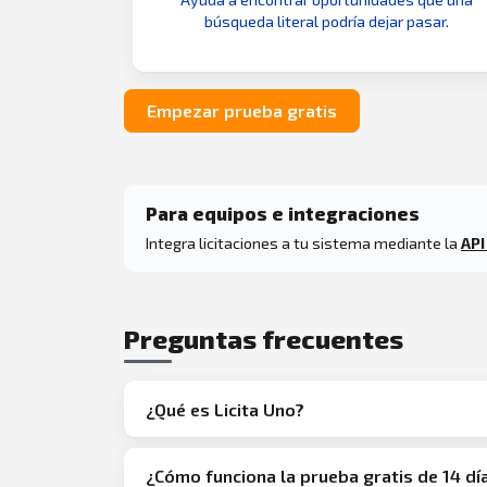
búsqueda literal podría dejar pasar.
Empezar prueba gratis
Para equipos e integraciones
Integra licitaciones a tu sistema mediante la
API
Preguntas frecuentes
¿Qué es Licita Uno?
¿Cómo funciona la prueba gratis de 14 dí