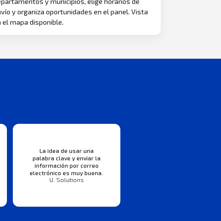
partamentos y municipios, elige horarios de
vío y organiza oportunidades en el panel. Vista
 el mapa disponible.
La idea de usar una
palabra clave y enviar la
información por correo
electrónico es muy buena.
U. Solutions