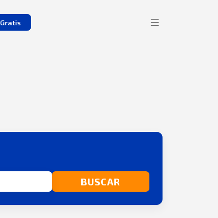
Gratis
BUSCAR