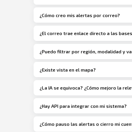
¿Cómo creo mis alertas por correo?
¿El correo trae enlace directo a las base
¿Puedo filtrar por región, modalidad y va
¿Existe vista en el mapa?
¿La IA se equivoca? ¿Cómo mejoro la rel
¿Hay API para integrar con mi sistema?
¿Cómo pauso las alertas o cierro mi cuen