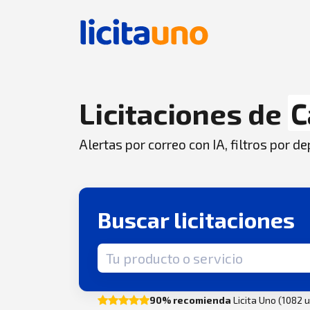
Licitaciones de
C
Alertas por correo con IA, filtros por 
Buscar licitaciones
Término de búsqueda
90% recomienda
Licita Uno (1082 