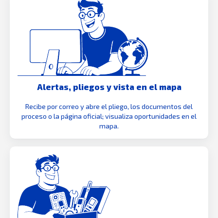
Alertas, pliegos y vista en el mapa
Recibe por correo y abre el pliego, los documentos del
proceso o la página oficial; visualiza oportunidades en el
mapa.