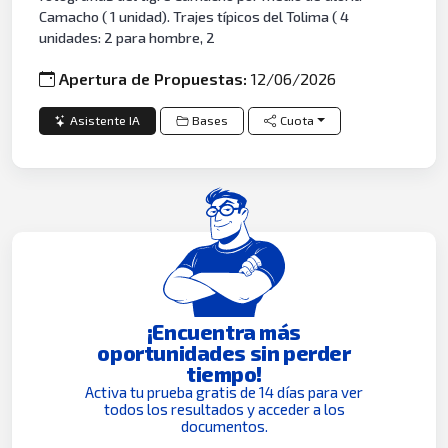
Camacho ( 1 unidad). Trajes típicos del Tolima ( 4
unidades: 2 para hombre, 2
Apertura de Propuestas:
12/06/2026
Asistente IA
Bases
Cuota
¡Encuentra más
oportunidades sin perder
tiempo!
Activa tu prueba gratis de 14 días para ver
todos los resultados y acceder a los
documentos.