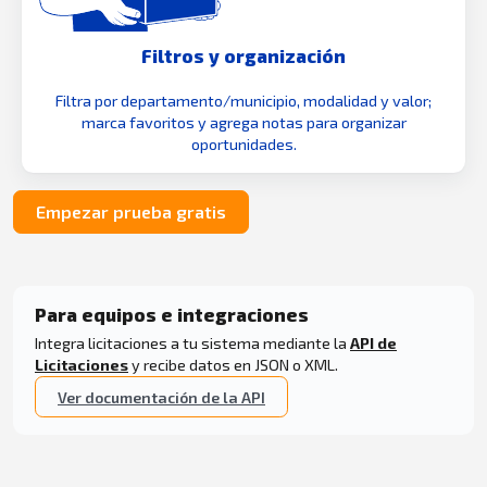
Filtros y organización
Filtra por departamento/municipio, modalidad y valor;
marca favoritos y agrega notas para organizar
oportunidades.
Empezar prueba gratis
Para equipos e integraciones
Integra licitaciones a tu sistema mediante la
API de
Licitaciones
y recibe datos en JSON o XML.
Ver documentación de la API