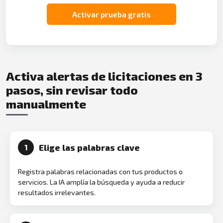
Activar prueba gratis
Activa alertas de licitaciones en 3
pasos, sin revisar todo
manualmente
Elige las palabras clave
1
Registra palabras relacionadas con tus productos o
servicios. La IA amplía la búsqueda y ayuda a reducir
resultados irrelevantes.