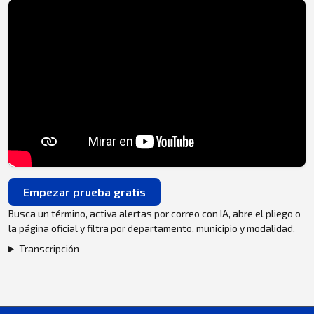
Empezar prueba gratis
Busca un término, activa alertas por correo con IA, abre el pliego o
la página oficial y filtra por departamento, municipio y modalidad.
Transcripción