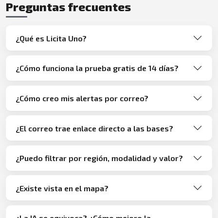
Preguntas frecuentes
¿Qué es Licita Uno?
¿Cómo funciona la prueba gratis de 14 días?
¿Cómo creo mis alertas por correo?
¿El correo trae enlace directo a las bases?
¿Puedo filtrar por región, modalidad y valor?
¿Existe vista en el mapa?
¿La IA se equivoca? ¿Cómo mejoro la