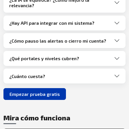
relevancia?
¿Hay API para integrar con mi sistema?
¿Cómo pauso las alertas o cierro mi cuenta?
¿Qué portales y niveles cubren?
¿Cuánto cuesta?
Empezar prueba gratis
Mira cómo funciona