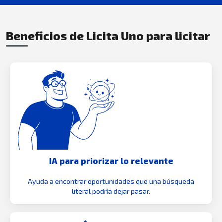
Beneficios de Licita Uno para licitar
IA para priorizar lo relevante
Ayuda a encontrar oportunidades que una búsqueda
literal podría dejar pasar.