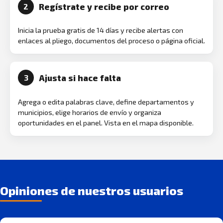
Regístrate y recibe por correo
2
Inicia la prueba gratis de 14 días y recibe alertas con
enlaces al pliego, documentos del proceso o página oficial.
Ajusta si hace falta
3
Agrega o edita palabras clave, define departamentos y
municipios, elige horarios de envío y organiza
oportunidades en el panel. Vista en el mapa disponible.
Opiniones de nuestros usuarios