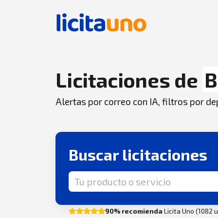
Licitaciones de
B
Alertas por correo con IA, filtros por 
Buscar licitaciones
Término de búsqueda
90% recomienda
Licita Uno (1082 