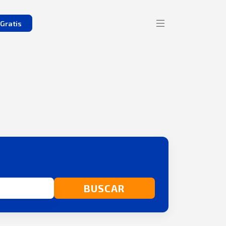
Gratis
BUSCAR