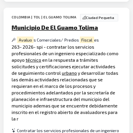
COLOMBIA | TOL | EL GUAMO TOLIMA
Ciudad Pequeña
Municipio De El Guamo Tolima
Avaluo
s Comerciales/ Predios
Fiscal
es
263- 2026- spi - contratar los servicios
profesionales de un ingeniero especializado como
apoyo
técnico
en la respuesta a trámites
solicitudes y certificaciones ejecutar actividades
de seguimiento control
urbano
y desarrollar todas
las demás actividades relacionadas que se
requieran en el marco de los procesos y
procedimientos adelantados por la secretaría de
planeación e infraestructura del municipio del
municipio ademas que se encuentre debidamente
inscrito en el registro abierto de avaluadores para
la r
Contratar los servicios profesionales de un ingeniero