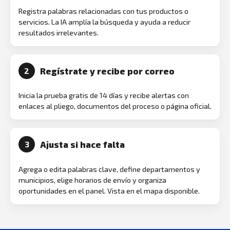
Registra palabras relacionadas con tus productos o
servicios. La IA amplía la búsqueda y ayuda a reducir
resultados irrelevantes.
Regístrate y recibe por correo
2
Inicia la prueba gratis de 14 días y recibe alertas con
enlaces al pliego, documentos del proceso o página oficial.
Ajusta si hace falta
3
Agrega o edita palabras clave, define departamentos y
municipios, elige horarios de envío y organiza
oportunidades en el panel. Vista en el mapa disponible.