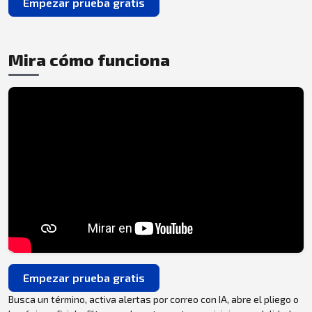
Empezar prueba gratis
Mira cómo funciona
Empezar prueba gratis
Busca un término, activa alertas por correo con IA, abre el pliego o