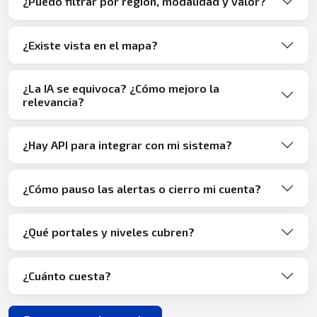
¿Puedo filtrar por región, modalidad y valor?
¿Existe vista en el mapa?
¿La IA se equivoca? ¿Cómo mejoro la
relevancia?
¿Hay API para integrar con mi sistema?
¿Cómo pauso las alertas o cierro mi cuenta?
¿Qué portales y niveles cubren?
¿Cuánto cuesta?