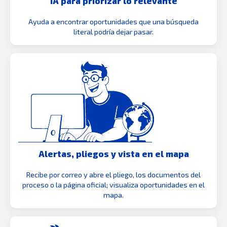
IA para priorizar lo relevante
Ayuda a encontrar oportunidades que una búsqueda
literal podría dejar pasar.
Alertas, pliegos y vista en el mapa
Recibe por correo y abre el pliego, los documentos del
proceso o la página oficial; visualiza oportunidades en el
mapa.