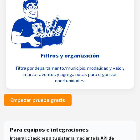
Filtros y organización
Filtra por departamento/municipio, modalidad y valor;
marca favoritos y agrega notas para organizar
oportunidades.
Empezar prueba gratis
Para equipos e integraciones
Integra licitaciones a tu sistema mediante la
API de