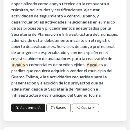
especializado como apoyo técnico en la respuesta a
trámites, solicitudes y certificaciones, ejecutar
actividades de seguimiento y control urbano, y
desarrollar otras actividades relacionadas en el marco
de los procesos y procedimientos adelantados por la
Secretaría de Planeación e Infraestructura del municipio,
además de estar debidamente inscrito en el registro
abierto de avaluadores. Servicios de apoyo profesional
de un ingeniero especializado y con inscripción en el
registro abierto de avaluadores para la realización de
avalúo
s comerciales de predios ejidos,
fiscal
es y
predios que requiera adquirir o vender el municipio del
Guamo Tolima, y las actividades requeridas para la
presentación y ejecución de los proyectos que se
adelanten desde la Secretaría de Planeación e
Infraestructura del municipio del Guamo Tolima.
Asistente IA
Bases
Cuota