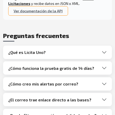
Licitaciones
y recibe datos en JSON o XML.
Ver documentación de la API
Preguntas frecuentes
¿Qué es Licita Uno?
¿Cómo funciona la prueba gratis de 14 días?
¿Cómo creo mis alertas por correo?
¿El correo trae enlace directo a las bases?