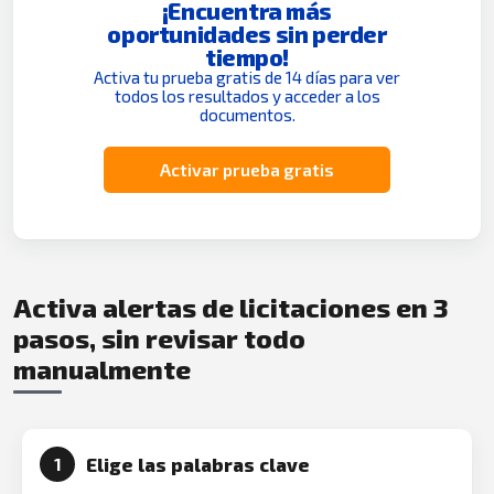
¡Encuentra más
oportunidades sin perder
tiempo!
Activa tu prueba gratis de 14 días para ver
todos los resultados y acceder a los
documentos.
Activar prueba gratis
Activa alertas de licitaciones en 3
pasos, sin revisar todo
manualmente
Elige las palabras clave
1