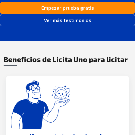
Empezar prueba gratis
Ver más testimonios
Beneficios de Licita Uno para licitar