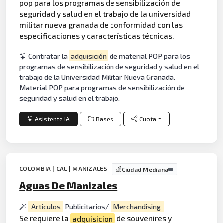
pop para los programas de sensibilización de
seguridad y salud en el trabajo de la universidad
militar nueva granada de conformidad con las
especificaciones y características técnicas.
Contratar la
adquisición
de material POP para los
programas de sensibilización de seguridad y salud en el
trabajo de la Universidad Militar Nueva Granada.
Material POP para programas de sensibilización de
seguridad y salud en el trabajo.
Asistente IA
Bases
Cuota
COLOMBIA | CAL | MANIZALES
Ciudad Mediana
Aguas De Manizales
Articulos
Publicitarios/
Merchandising
Se requiere la
adquisicion
de souvenires y