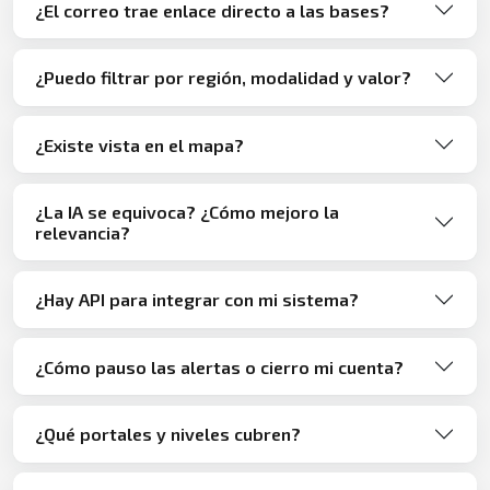
¿El correo trae enlace directo a las bases?
¿Puedo filtrar por región, modalidad y valor?
¿Existe vista en el mapa?
¿La IA se equivoca? ¿Cómo mejoro la
relevancia?
¿Hay API para integrar con mi sistema?
¿Cómo pauso las alertas o cierro mi cuenta?
¿Qué portales y niveles cubren?