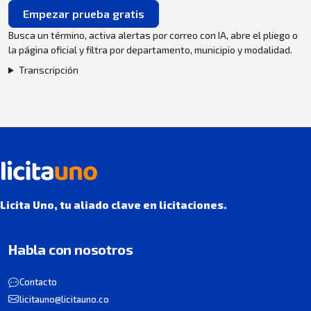
Empezar prueba gratis
Busca un término, activa alertas por correo con IA, abre el pliego o
la página oficial y filtra por departamento, municipio y modalidad.
Transcripción
Licita Uno, tu aliado clave en licitaciones.
Habla con nosotros
Contacto
licitauno@licitauno.co