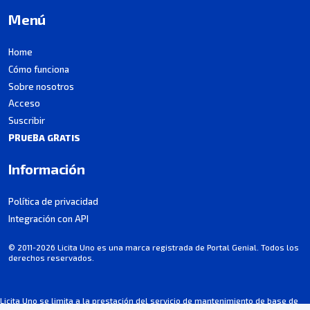
Menú
Home
Cómo funciona
Sobre nosotros
Acceso
Suscribir
PRUEBA GRATIS
Información
Política de privacidad
Integración con API
© 2011-2026 Licita Uno es una marca registrada de Portal Genial. Todos los
derechos reservados.
Licita Uno se limita a la prestación del servicio de mantenimiento de base de