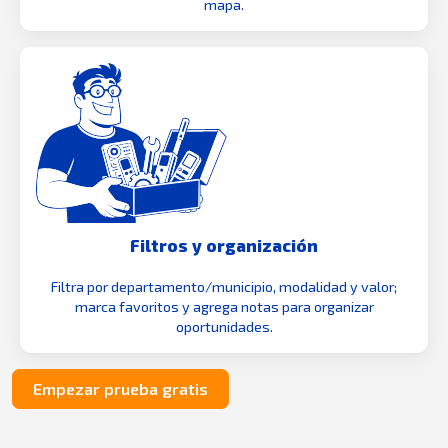
mapa.
Filtros y organización
Filtra por departamento/municipio, modalidad y valor;
marca favoritos y agrega notas para organizar
oportunidades.
Empezar prueba gratis