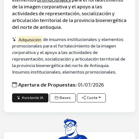
de la imagen corporativa y el apoyo a las
actividades de representación, socialización y
articulación territorial de la provincia bioenergética
del norte de antioquia.
Adquisición
de insumos institucionales y elementos
promocionales para el fortalecimiento de la imagen
corporativa y el apoyo a las actividades de
representación, socialización y articulación territorial de
la provincia bioenergética del norte de Antioquia.
Insumos institucionales, elementos promocionales.
Apertura de Propuestas:
01/07/2026
Asistente IA
Bases
Cuota