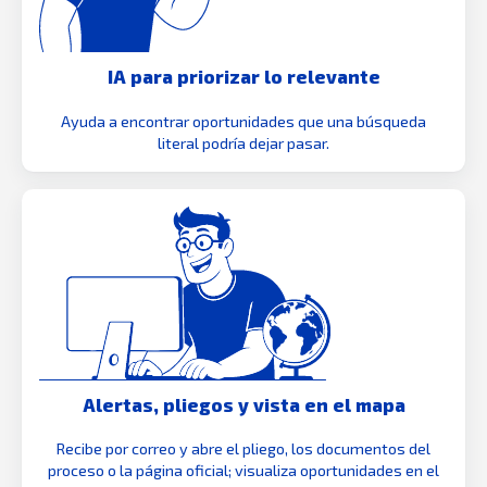
IA para priorizar lo relevante
Ayuda a encontrar oportunidades que una búsqueda
literal podría dejar pasar.
Alertas, pliegos y vista en el mapa
Recibe por correo y abre el pliego, los documentos del
proceso o la página oficial; visualiza oportunidades en el