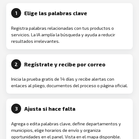
Elige las palabras clave
1
Registra palabras relacionadas con tus productos o
servicios. La IA amplía la búsqueda y ayuda a reducir
resultados irrelevantes.
Regístrate y recibe por correo
2
Inicia la prueba gratis de 14 días y recibe alertas con
enlaces al pliego, documentos del proceso o página oficial.
Ajusta si hace falta
3
Agrega o edita palabras clave, define departamentos y
municipios, elige horarios de envío y organiza
oportunidades en el panel. Vista en el mapa disponible.