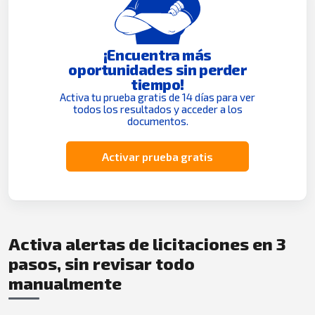
¡Encuentra más
oportunidades sin perder
tiempo!
Activa tu prueba gratis de 14 días para ver
todos los resultados y acceder a los
documentos.
Activar prueba gratis
Activa alertas de licitaciones en 3
pasos, sin revisar todo
manualmente