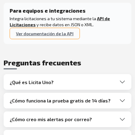
Para equipos e integraciones
Integra licitaciones a tu sistema mediante la
API de
Licitaciones
y recibe datos en JSON o XML.
Ver documentación de la API
Preguntas frecuentes
¿Qué es Licita Uno?
¿Cómo funciona la prueba gratis de 14 días?
¿Cómo creo mis alertas por correo?