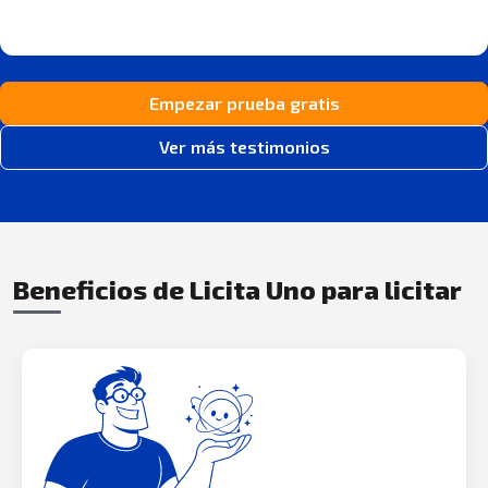
Empezar prueba gratis
Ver más testimonios
Beneficios de Licita Uno para licitar