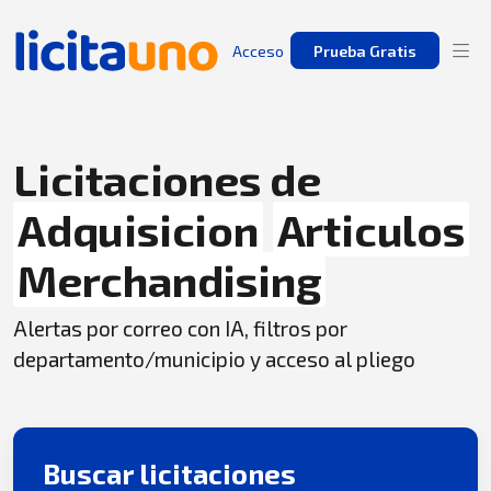
Acceso
Prueba Gratis
Licitaciones de
Adquisicion
Articulos
Merchandising
Alertas por correo con IA, filtros por
departamento/municipio y acceso al pliego
Buscar licitaciones