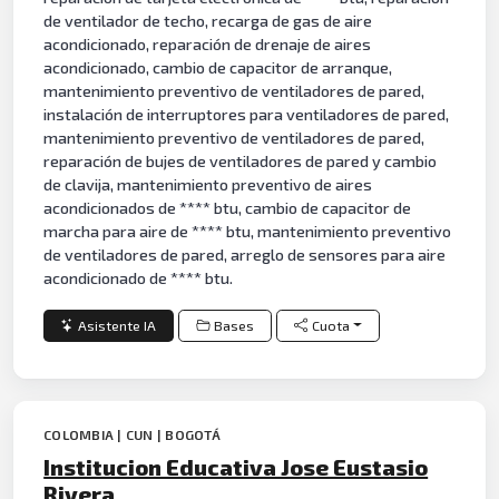
de ventilador de techo, recarga de gas de aire
acondicionado, reparación de drenaje de aires
acondicionado, cambio de capacitor de arranque,
mantenimiento preventivo de ventiladores de pared,
instalación de interruptores para ventiladores de pared,
mantenimiento preventivo de ventiladores de pared,
reparación de bujes de ventiladores de pared y cambio
de clavija, mantenimiento preventivo de aires
acondicionados de **** btu, cambio de capacitor de
marcha para aire de **** btu, mantenimiento preventivo
de ventiladores de pared, arreglo de sensores para aire
acondicionado de **** btu.
Asistente IA
Bases
Cuota
COLOMBIA | CUN | BOGOTÁ
Institucion Educativa Jose Eustasio
Rivera