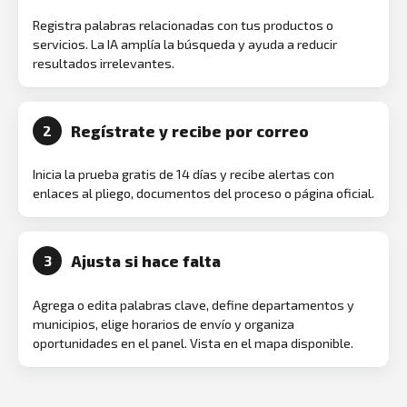
Registra palabras relacionadas con tus productos o
servicios. La IA amplía la búsqueda y ayuda a reducir
resultados irrelevantes.
Regístrate y recibe por correo
2
Inicia la prueba gratis de 14 días y recibe alertas con
enlaces al pliego, documentos del proceso o página oficial.
Ajusta si hace falta
3
Agrega o edita palabras clave, define departamentos y
municipios, elige horarios de envío y organiza
oportunidades en el panel. Vista en el mapa disponible.