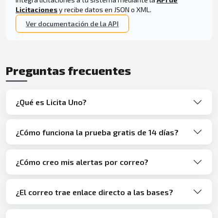
Licitaciones
y recibe datos en JSON o XML.
Ver documentación de la API
Preguntas frecuentes
¿Qué es Licita Uno?
¿Cómo funciona la prueba gratis de 14 días?
¿Cómo creo mis alertas por correo?
¿El correo trae enlace directo a las bases?