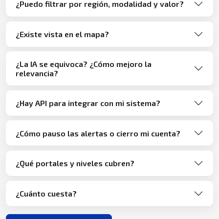
¿Puedo filtrar por región, modalidad y valor?
¿Existe vista en el mapa?
¿La IA se equivoca? ¿Cómo mejoro la
relevancia?
¿Hay API para integrar con mi sistema?
¿Cómo pauso las alertas o cierro mi cuenta?
¿Qué portales y niveles cubren?
¿Cuánto cuesta?