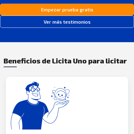
Empezar prueba gratis
Ver más testimonios
Beneficios de Licita Uno para licitar