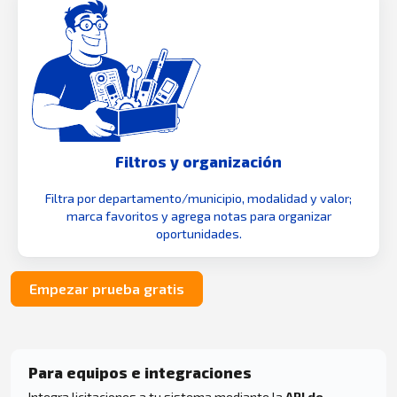
Filtros y organización
Filtra por departamento/municipio, modalidad y valor;
marca favoritos y agrega notas para organizar
oportunidades.
Empezar prueba gratis
Para equipos e integraciones
Integra licitaciones a tu sistema mediante la
API de