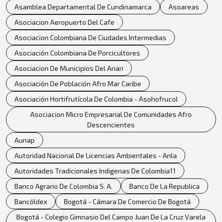
Asamblea Departamental De Cundinamarca
Asoareas
Asociacion Aeropuerto Del Cafe
Asociacion Colombiana De Ciudades Intermedias
Asociación Colombiana De Porcicultores
Asociacion De Municipios Del Ariari
Asociación De Población Afro Mar Caribe
Asociación Hortifrutícola De Colombia - Asohofrucol
Asociacion Micro Empresarial De Comunidades Afro
Descencientes
Aunap
Autoridad Nacional De Licencias Ambientales - Anla
Autoridades Tradicionales Indigenas De Colombia11
Banco Agrario De Colombia S. A.
Banco De La Republica
Bancóldex
Bogotá - Cámara De Comercio De Bogotá
Bogotá - Colegio Gimnasio Del Campo Juan De La Cruz Varela