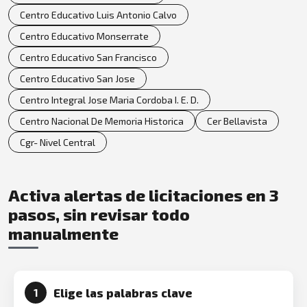
Centro Educativo Luis Antonio Calvo
Centro Educativo Monserrate
Centro Educativo San Francisco
Centro Educativo San Jose
Centro Integral Jose Maria Cordoba I. E. D.
Centro Nacional De Memoria Historica
Cer Bellavista
Cgr- Nivel Central
Activa alertas de licitaciones en 3
pasos, sin revisar todo
manualmente
Elige las palabras clave
1