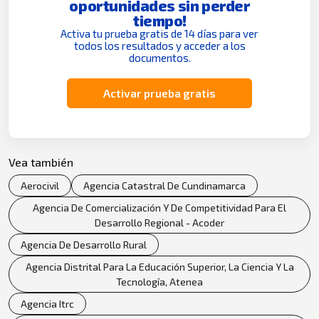
oportunidades sin perder
tiempo!
Activa tu prueba gratis de 14 días para ver
todos los resultados y acceder a los
documentos.
Activar prueba gratis
Vea también
Aerocivil
Agencia Catastral De Cundinamarca
Agencia De Comercialización Y De Competitividad Para El
Desarrollo Regional - Acoder
Agencia De Desarrollo Rural
Agencia Distrital Para La Educación Superior, La Ciencia Y La
Tecnología, Atenea
Agencia Itrc