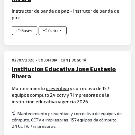
Instructor de banda de paz - instrutor de banda de
paz
Bases
Cuota
02/07/2026 - COLOMBIA | CUN | BOGOTÁ
Institucion Educativa Jose Eustasio
Rivera
Mantenimiento
preventivo
y correctivo de 157
equipos
computo 24 cctv y 7 impresoras de la
institucion educativa vigencia 2026
Mantenimiento preventivo y correctivo de equipos de
cómputo, CCTV e impresoras. 157 equipos de cómputo,
24 CCTV, 7 impresoras.