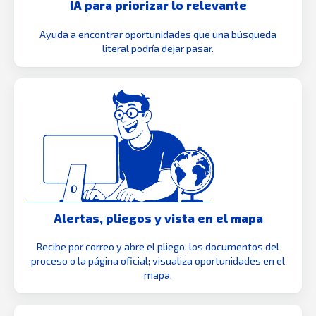
IA para priorizar lo relevante
Ayuda a encontrar oportunidades que una búsqueda
literal podría dejar pasar.
Alertas, pliegos y vista en el mapa
Recibe por correo y abre el pliego, los documentos del
proceso o la página oficial; visualiza oportunidades en el
mapa.