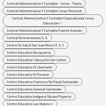
Central Administrativa Y Contable - Cenac - Pasto
Central Administrativa Y Contable Cenac Personal
Central Administrativa Y Contable Especializada Cenac
Educación/ /
Central Administrativa Y Contable Puente Aranda+
Central De Inversiones S. A.
Centro De Salud San Juan Bosco E. S. E
Centro Educativo Bocapuerta
Centro Educativo Cabuya De San Carlos
Centro Educativo El Libertador
Centro Educativo El Porvenir
Centro Educativo Francisco De Paula Santander
Centro Educativo General Santander
Centro Educativo Indigena Sikuani Playeros
Centro Educativo Las Nubes++