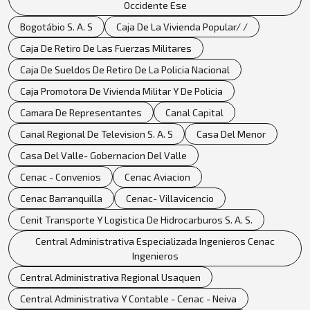
Occidente Ese
Bogotábio S. A. S
Caja De La Vivienda Popular/ /
Caja De Retiro De Las Fuerzas Militares
Caja De Sueldos De Retiro De La Policia Nacional
Caja Promotora De Vivienda Militar Y De Policia
Camara De Representantes
Canal Capital
Canal Regional De Television S. A. S
Casa Del Menor
Casa Del Valle- Gobernacion Del Valle
Cenac - Convenios
Cenac Aviacion
Cenac Barranquilla
Cenac- Villavicencio
Cenit Transporte Y Logistica De Hidrocarburos S. A. S.
Central Administrativa Especializada Ingenieros Cenac
Ingenieros
Central Administrativa Regional Usaquen
Central Administrativa Y Contable - Cenac - Neiva