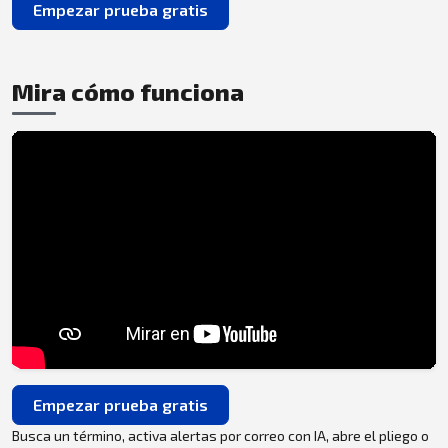
Empezar prueba gratis
Mira cómo funciona
Empezar prueba gratis
Busca un término, activa alertas por correo con IA, abre el pliego o