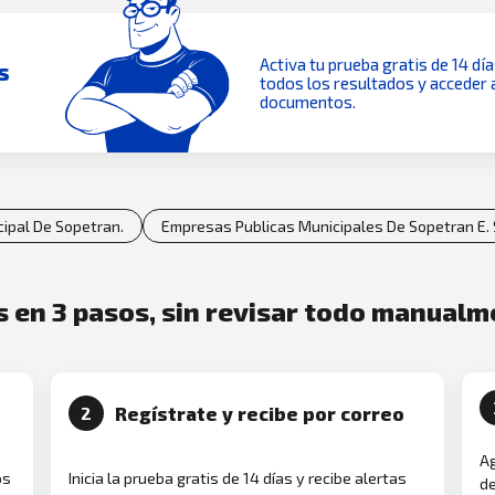
Activa tu prueba gratis de 14 dí
s
todos los resultados y acceder 
documentos.
ipal De Sopetran.
Empresas Publicas Municipales De Sopetran E. S
es en 3 pasos, sin revisar todo manual
Regístrate y recibe por correo
2
Ag
os
Inicia la prueba gratis de 14 días y recibe alertas
de