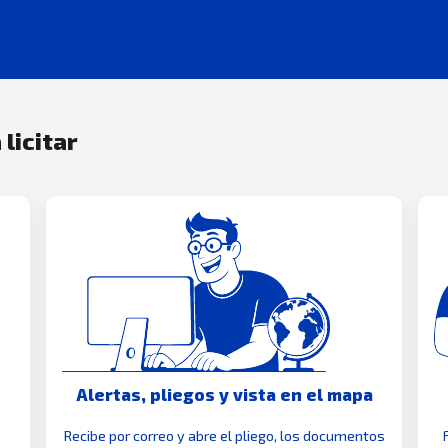
 licitar
Alertas, pliegos y vista en el mapa
Recibe por correo y abre el pliego, los documentos