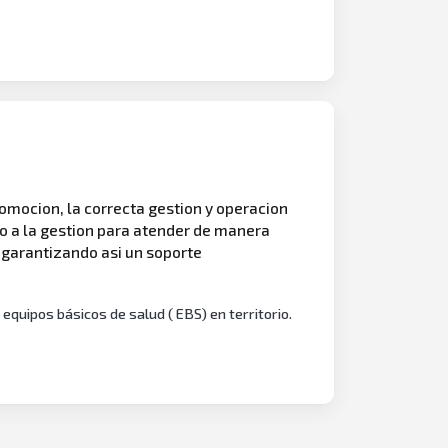
omocion, la correcta gestion y operacion
o a la gestion para atender de manera
o, garantizando asi un soporte
equipos básicos de salud ( EBS) en territorio.