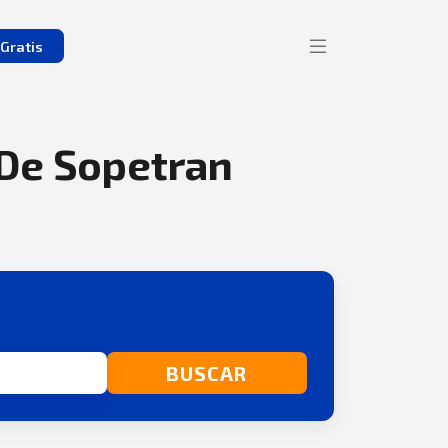
Gratis
 De Sopetran
BUSCAR