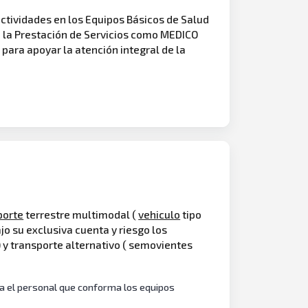
ctividades en los Equipos Básicos de Salud
ra la Prestación de Servicios como MEDICO
, para apoyar la atención integral de la
porte
terrestre multimodal (
vehiculo
tipo
ajo su exclusiva cuenta y riesgo los
 y transporte alternativo ( semovientes
a el personal que conforma los equipos