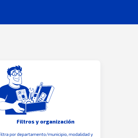
Filtros y organización
Filtra por departamento/municipio, modalidad y