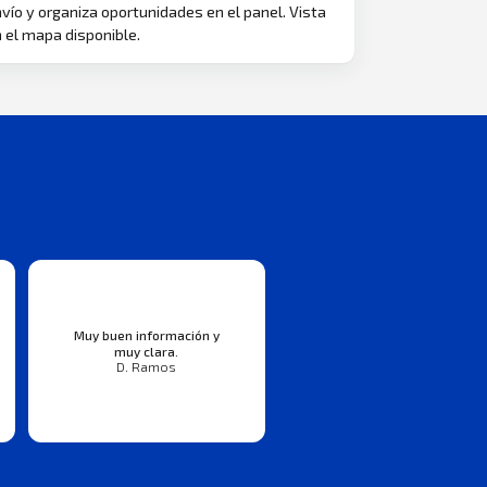
vío y organiza oportunidades en el panel. Vista
 el mapa disponible.
Muy buen información y
muy clara.
D. Ramos